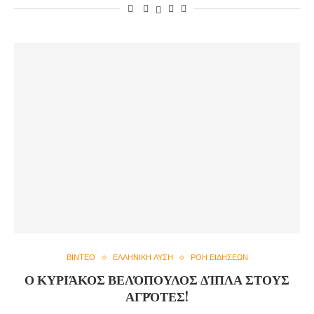
ΒΙΝΤΕΟ
ΕΛΛΗΝΙΚΗ ΛΥΣΗ
ΡΟΗ ΕΙΔΗΣΕΩΝ
Ο ΚΥΡΙΆΚΟΣ ΒΕΛΌΠΟΥΛΟΣ ΔΊΠΛΑ ΣΤΟΥΣ
ΑΓΡΌΤΕΣ!