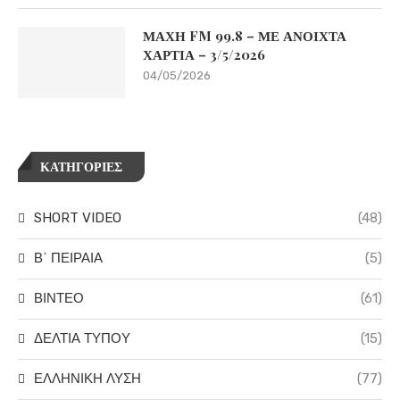
ΜΑΧΗ FM 99.8 – ΜΕ ΑΝΟΙΧΤΑ
ΧΑΡΤΙΑ – 3/5/2026
04/05/2026
ΚΑΤΗΓΟΡΙΕΣ
SHORT VIDEO
(48)
Β΄ ΠΕΙΡΑΙΑ
(5)
ΒΙΝΤΕΟ
(61)
ΔΕΛΤΙΑ ΤΥΠΟΥ
(15)
ΕΛΛΗΝΙΚΗ ΛΥΣΗ
(77)