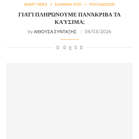
SHORT VIDEO
ΕΛΛΗΝΙΚΗ ΛΥΣΗ
ΡΟΗ ΕΙΔΗΣΕΩΝ
ΓΙΑΤΊ ΠΛΗΡΏΝΟΥΜΕ ΠΑΝΆΚΡΙΒΑ ΤΑ
ΚΑΎΣΙΜΑ;
by
ΑΙΘΟΥΣΑ ΣΥΝΤΑΞΗΣ
04/03/2026