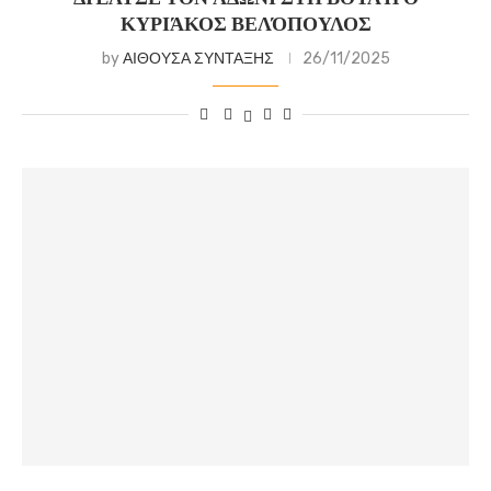
ΚΥΡΙΆΚΟΣ ΒΕΛΌΠΟΥΛΟΣ
by
ΑΙΘΟΥΣΑ ΣΥΝΤΑΞΗΣ
26/11/2025