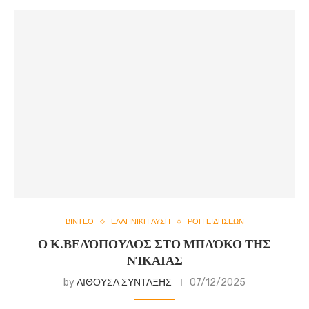
ΒΙΝΤΕΟ
ΕΛΛΗΝΙΚΗ ΛΥΣΗ
ΡΟΗ ΕΙΔΗΣΕΩΝ
Ο Κ.ΒΕΛΌΠΟΥΛΟΣ ΣΤΟ ΜΠΛΌΚΟ ΤΗΣ
ΝΊΚΑΙΑΣ
by
ΑΙΘΟΥΣΑ ΣΥΝΤΑΞΗΣ
07/12/2025