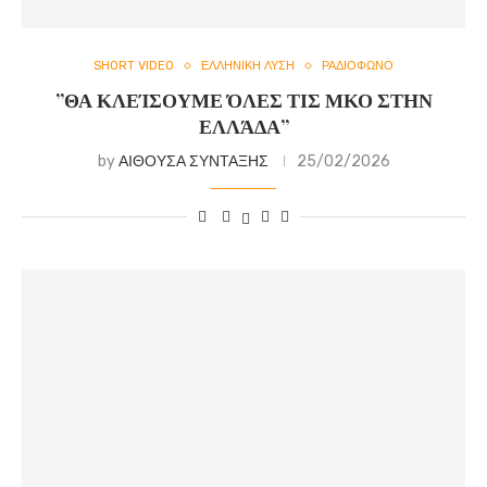
SHORT VIDEO
ΕΛΛΗΝΙΚΗ ΛΥΣΗ
ΡΑΔΙΟΦΩΝΟ
”ΘΑ ΚΛΕΊΣΟΥΜΕ ΌΛΕΣ ΤΙΣ ΜΚΟ ΣΤΗΝ
ΕΛΛΆΔΑ”
by
ΑΙΘΟΥΣΑ ΣΥΝΤΑΞΗΣ
25/02/2026