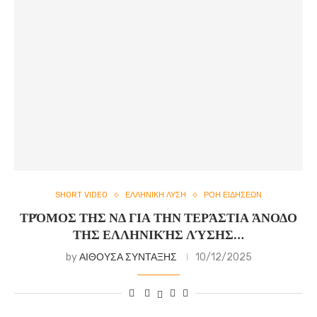
SHORT VIDEO
ΕΛΛΗΝΙΚΗ ΛΥΣΗ
ΡΟΗ ΕΙΔΗΣΕΩΝ
ΤΡΌΜΟΣ ΤΗΣ ΝΔ ΓΙΑ ΤΗΝ ΤΕΡΆΣΤΙΑ ΆΝΟΔΟ
ΤΗΣ ΕΛΛΗΝΙΚΉΣ ΛΎΣΗΣ…
by
ΑΙΘΟΥΣΑ ΣΥΝΤΑΞΗΣ
10/12/2025