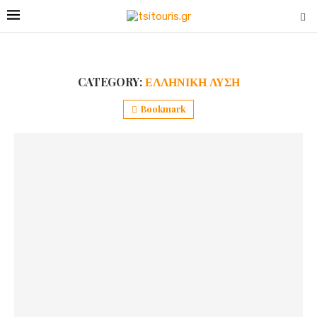
CATEGORY:
ΕΛΛΗΝΙΚΗ ΛΥΣΗ
Bookmark