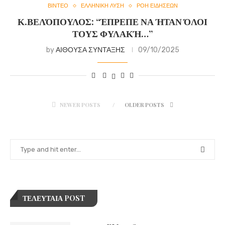
ΒΙΝΤΕΟ
ΕΛΛΗΝΙΚΗ ΛΥΣΗ
ΡΟΗ ΕΙΔΗΣΕΩΝ
Κ.ΒΕΛΌΠΟΥΛΟΣ: “ΈΠΡΕΠΕ ΝΑ ΉΤΑΝ ΌΛΟΙ
ΤΟΥΣ ΦΥΛΑΚΉ…”
by
ΑΙΘΟΥΣΑ ΣΥΝΤΑΞΗΣ
09/10/2025
NEWER POSTS
OLDER POSTS
ΤΕΛΕΥΤΑΙΑ POST