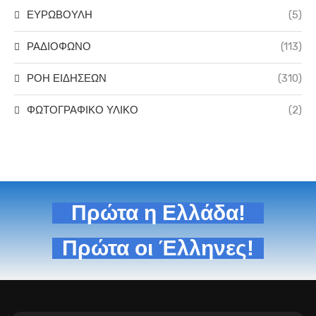
ΕΥΡΩΒΟΥΛΗ
(5)
ΡΑΔΙΟΦΩΝΟ
(113)
ΡΟΗ ΕΙΔΗΣΕΩΝ
(310)
ΦΩΤΟΓΡΑΦΙΚΟ ΥΛΙΚΟ
(2)
Πρώτα η Ελλάδα!
Πρώτα οι Έλληνες!