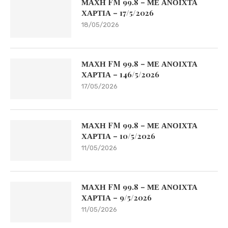
ΜΑΧΗ FM 99.8 – ΜΕ ΑΝΟΙΧΤΑ
ΧΑΡΤΙΑ – 17/5/2026
18/05/2026
ΜΑΧΗ FM 99.8 – ΜΕ ΑΝΟΙΧΤΑ
ΧΑΡΤΙΑ – 146/5/2026
17/05/2026
ΜΑΧΗ FM 99.8 – ΜΕ ΑΝΟΙΧΤΑ
ΧΑΡΤΙΑ – 10/5/2026
11/05/2026
ΜΑΧΗ FM 99.8 – ΜΕ ΑΝΟΙΧΤΑ
ΧΑΡΤΙΑ – 9/5/2026
11/05/2026