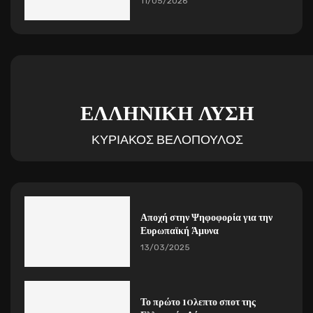
11/05/2026
ΕΛΛΗΝΙΚΗ ΛΥΣΗ
ΚΥΡΙΑΚΟΣ ΒΕΛΟΠΟΥΛΟΣ
Αποχή στην Ψηφοφορία για την
Ευρωπαϊκή Άμυνα
13/03/2025
Το πρώτο 10λεπτο σποτ της