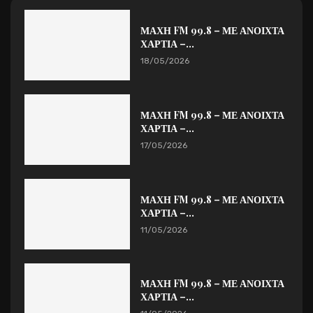
ΜΑΧΗ FM 99.8 – ΜΕ ΑΝΟΙΧΤΑ
ΧΑΡΤΙΑ –...
18/05/2026
ΜΑΧΗ FM 99.8 – ΜΕ ΑΝΟΙΧΤΑ
ΧΑΡΤΙΑ –...
17/05/2026
ΜΑΧΗ FM 99.8 – ΜΕ ΑΝΟΙΧΤΑ
ΧΑΡΤΙΑ –...
11/05/2026
ΜΑΧΗ FM 99.8 – ΜΕ ΑΝΟΙΧΤΑ
ΧΑΡΤΙΑ –...