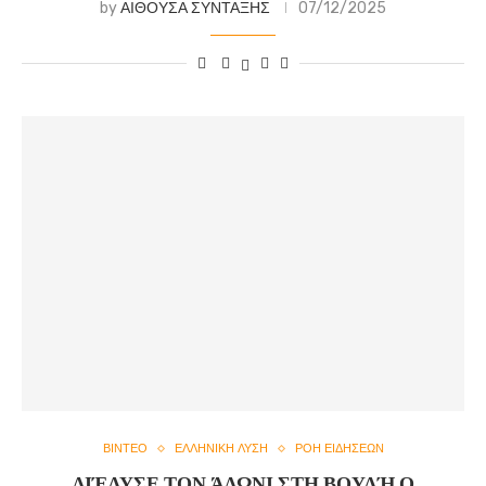
by
ΑΙΘΟΥΣΑ ΣΥΝΤΑΞΗΣ
07/12/2025
ΒΙΝΤΕΟ
ΕΛΛΗΝΙΚΗ ΛΥΣΗ
ΡΟΗ ΕΙΔΗΣΕΩΝ
ΔΙΈΛΥΣΕ ΤΟΝ ΆΔΩΝΙ ΣΤΗ ΒΟΥΛΉ Ο