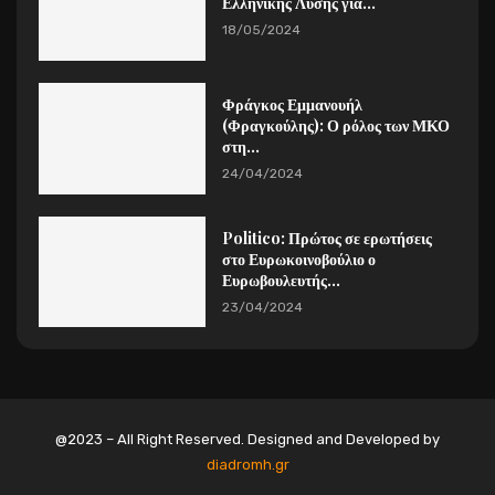
Ελληνικής Λύσης για...
18/05/2024
Φράγκος Εμμανουήλ
(Φραγκούλης): Ο ρόλος των ΜΚΟ
στη...
24/04/2024
Politico: Πρώτος σε ερωτήσεις
στο Ευρωκοινοβούλιο ο
Ευρωβουλευτής...
23/04/2024
@2023 – All Right Reserved. Designed and Developed by
diadromh.gr