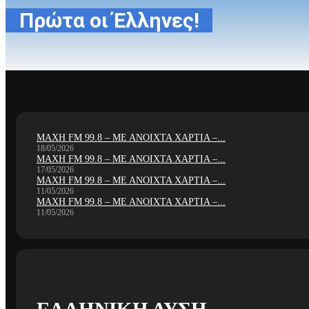
Πρώτα οι Έλληνες!
ΜΑΧΗ FM 99.8 – ΜΕ ΑΝΟΙΧΤΑ ΧΑΡΤΙΑ –...
18/05/2026
ΜΑΧΗ FM 99.8 – ΜΕ ΑΝΟΙΧΤΑ ΧΑΡΤΙΑ –...
17/05/2026
ΜΑΧΗ FM 99.8 – ΜΕ ΑΝΟΙΧΤΑ ΧΑΡΤΙΑ –...
11/05/2026
ΜΑΧΗ FM 99.8 – ΜΕ ΑΝΟΙΧΤΑ ΧΑΡΤΙΑ –...
11/05/2026