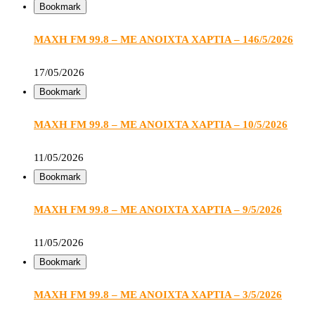
Bookmark
ΜΑΧΗ FM 99.8 – ΜΕ ΑΝΟΙΧΤΑ ΧΑΡΤΙΑ – 146/5/2026
17/05/2026
Bookmark
ΜΑΧΗ FM 99.8 – ΜΕ ΑΝΟΙΧΤΑ ΧΑΡΤΙΑ – 10/5/2026
11/05/2026
Bookmark
ΜΑΧΗ FM 99.8 – ΜΕ ΑΝΟΙΧΤΑ ΧΑΡΤΙΑ – 9/5/2026
11/05/2026
Bookmark
ΜΑΧΗ FM 99.8 – ΜΕ ΑΝΟΙΧΤΑ ΧΑΡΤΙΑ – 3/5/2026