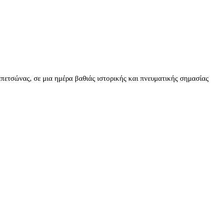
ετσώνας, σε μια ημέρα βαθιάς ιστορικής και πνευματικής σημασίας