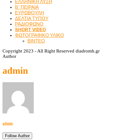
ΕΛΛΗΝΙΚΗ ΛΥΣΗ
Β΄ ΠΕΙΡΑΙΑ
ΕΥΡΩΒΟΥΛΗ
ΔΕΛΤΙΑ ΤΥΠΟΥ
ΡΑΔΙΟΦΩΝΟ
SHORT VIDEO
ΦΩΤΟΓΡΑΦΙΚΟ ΥΛΙΚΟ
ΒΙΝΤΕΟ
Copyright 2023 - All Right Reserved diadromh.gr
Author
admin
admin
Follow Author