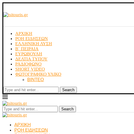
ΑΡΧΙΚΗ
ΡΟΗ ΕΙΔΗΣΕΩΝ
ΕΛΛΗΝΙΚΗ ΛΥΣΗ
Β΄ ΠΕΙΡΑΙΑ
ΕΥΡΩΒΟΥΛΗ
ΔΕΛΤΙΑ ΤΥΠΟΥ
ΡΑΔΙΟΦΩΝΟ
SHORT VIDEO
ΦΩΤΟΓΡΑΦΙΚΟ ΥΛΙΚΟ
ΒΙΝΤΕΟ
Search
Search
ΑΡΧΙΚΗ
ΡΟΗ ΕΙΔΗΣΕΩΝ