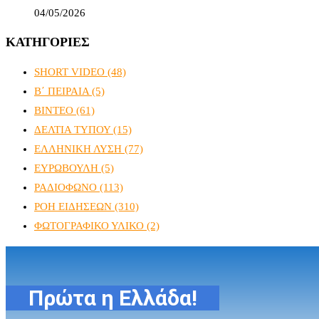
04/05/2026
ΚΑΤΗΓΟΡΙΕΣ
SHORT VIDEO
(48)
Β΄ ΠΕΙΡΑΙΑ
(5)
ΒΙΝΤΕΟ
(61)
ΔΕΛΤΙΑ ΤΥΠΟΥ
(15)
ΕΛΛΗΝΙΚΗ ΛΥΣΗ
(77)
ΕΥΡΩΒΟΥΛΗ
(5)
ΡΑΔΙΟΦΩΝΟ
(113)
ΡΟΗ ΕΙΔΗΣΕΩΝ
(310)
ΦΩΤΟΓΡΑΦΙΚΟ ΥΛΙΚΟ
(2)
Πρώτα η Ελλάδα!