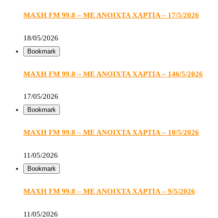
ΜΑΧΗ FM 99.8 – ΜΕ ΑΝΟΙΧΤΑ ΧΑΡΤΙΑ – 17/5/2026
18/05/2026
Bookmark
ΜΑΧΗ FM 99.8 – ΜΕ ΑΝΟΙΧΤΑ ΧΑΡΤΙΑ – 146/5/2026
17/05/2026
Bookmark
ΜΑΧΗ FM 99.8 – ΜΕ ΑΝΟΙΧΤΑ ΧΑΡΤΙΑ – 10/5/2026
11/05/2026
Bookmark
ΜΑΧΗ FM 99.8 – ΜΕ ΑΝΟΙΧΤΑ ΧΑΡΤΙΑ – 9/5/2026
11/05/2026