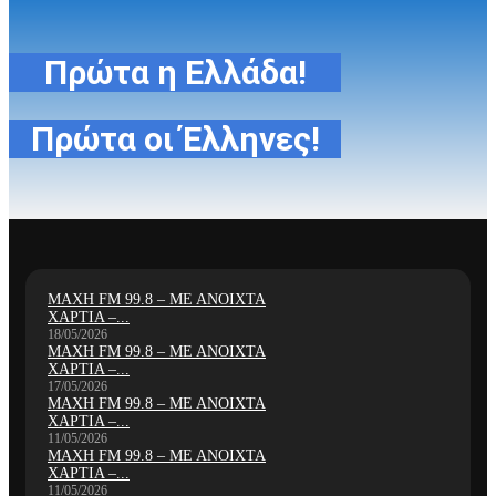
Πρώτα η Ελλάδα!
Πρώτα οι Έλληνες!
ΜΑΧΗ FM 99.8 – ΜΕ ΑΝΟΙΧΤΑ
ΧΑΡΤΙΑ –...
18/05/2026
ΜΑΧΗ FM 99.8 – ΜΕ ΑΝΟΙΧΤΑ
ΧΑΡΤΙΑ –...
17/05/2026
ΜΑΧΗ FM 99.8 – ΜΕ ΑΝΟΙΧΤΑ
ΧΑΡΤΙΑ –...
11/05/2026
ΜΑΧΗ FM 99.8 – ΜΕ ΑΝΟΙΧΤΑ
ΧΑΡΤΙΑ –...
11/05/2026