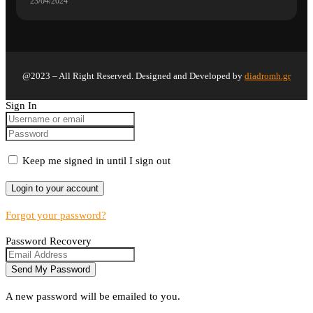
23/04/2024
@2023 – All Right Reserved. Designed and Developed by
diadromh.gr
Sign In
Keep me signed in until I sign out
Forgot your password?
Password Recovery
A new password will be emailed to you.