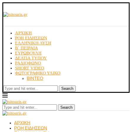
ΑΡΧΙΚΗ
ΡΟΗ ΕΙΔΗΣΕΩΝ
ΕΛΛΗΝΙΚΗ ΛΥΣΗ
Β΄ ΠΕΙΡΑΙΑ
ΕΥΡΩΒΟΥΛΗ
ΔΕΛΤΙΑ ΤΥΠΟΥ
ΡΑΔΙΟΦΩΝΟ
SHORT VIDEO
ΦΩΤΟΓΡΑΦΙΚΟ ΥΛΙΚΟ
ΒΙΝΤΕΟ
Search
Search
ΑΡΧΙΚΗ
ΡΟΗ ΕΙΔΗΣΕΩΝ