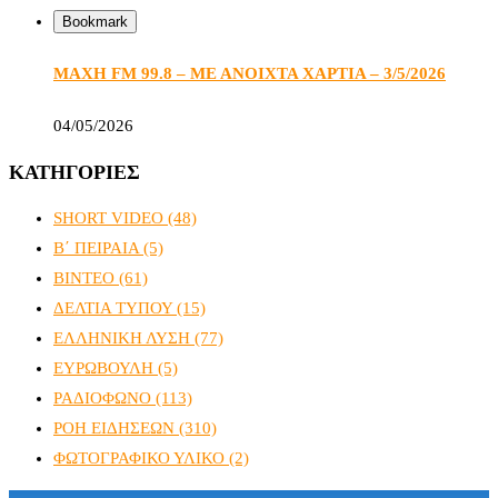
Bookmark
ΜΑΧΗ FM 99.8 – ΜΕ ΑΝΟΙΧΤΑ ΧΑΡΤΙΑ – 3/5/2026
04/05/2026
ΚΑΤΗΓΟΡΙΕΣ
SHORT VIDEO
(48)
Β΄ ΠΕΙΡΑΙΑ
(5)
ΒΙΝΤΕΟ
(61)
ΔΕΛΤΙΑ ΤΥΠΟΥ
(15)
ΕΛΛΗΝΙΚΗ ΛΥΣΗ
(77)
ΕΥΡΩΒΟΥΛΗ
(5)
ΡΑΔΙΟΦΩΝΟ
(113)
ΡΟΗ ΕΙΔΗΣΕΩΝ
(310)
ΦΩΤΟΓΡΑΦΙΚΟ ΥΛΙΚΟ
(2)