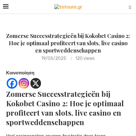
Zomerse Successtrategieën bij Kokobet Casino 2:
Hoe je optimaal profiteert van slots, live casino
en sportweddenschappen
19/05/2025
120
views
Κοινοποίηση
Zomerse Successtrategieën bij
Kokobet Casino 2: Hoe je optimaal
profiteert van slots, live casino en
sportweddenschappen