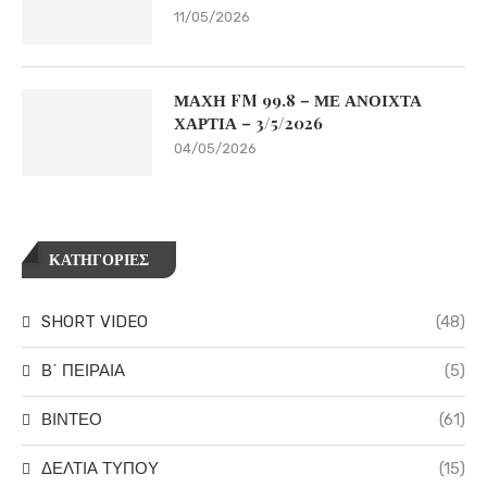
11/05/2026
ΜΑΧΗ FM 99.8 – ΜΕ ΑΝΟΙΧΤΑ
ΧΑΡΤΙΑ – 3/5/2026
04/05/2026
ΚΑΤΗΓΟΡΙΕΣ
SHORT VIDEO
(48)
Β΄ ΠΕΙΡΑΙΑ
(5)
ΒΙΝΤΕΟ
(61)
ΔΕΛΤΙΑ ΤΥΠΟΥ
(15)