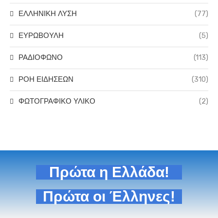
ΕΛΛΗΝΙΚΗ ΛΥΣΗ
(77)
ΕΥΡΩΒΟΥΛΗ
(5)
ΡΑΔΙΟΦΩΝΟ
(113)
ΡΟΗ ΕΙΔΗΣΕΩΝ
(310)
ΦΩΤΟΓΡΑΦΙΚΟ ΥΛΙΚΟ
(2)
Πρώτα η Ελλάδα!
Πρώτα οι Έλληνες!