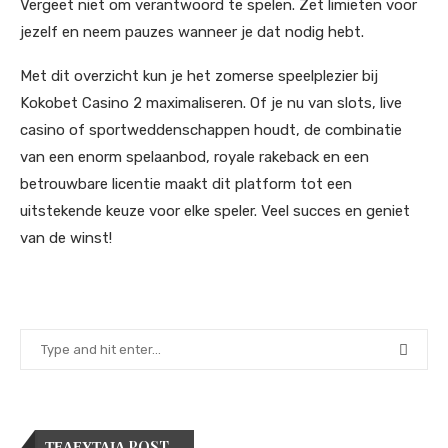
Vergeet niet om verantwoord te spelen. Zet limieten voor
jezelf en neem pauzes wanneer je dat nodig hebt.
Met dit overzicht kun je het zomerse speelplezier bij
Kokobet Casino 2 maximaliseren. Of je nu van slots, live
casino of sportweddenschappen houdt, de combinatie
van een enorm spelaanbod, royale rakeback en een
betrouwbare licentie maakt dit platform tot een
uitstekende keuze voor elke speler. Veel succes en geniet
van de winst!
ΤΕΛΕΥΤΑΙΑ POST