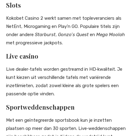
Slots
Kokobet Casino 2 werkt samen met topleveranciers als
NetEnt, Microgaming en Play’n GO. Populaire titels zijn
onder andere
Starburst
,
Gonzo’s Quest
en
Mega Moolah
met progressieve jackpots.
Live casino
Live dealer‑tafels worden gestreamd in HD‑kwaliteit. Je
kunt kiezen uit verschillende tafels met variërende
inzetlimieten, zodat zowel kleine als grote spelers een
passende optie vinden.
Sportweddenschappen
Met een geïntegreerde sportsbook kun je inzetten
plaatsen op meer dan 30 sporten. Live‑weddenschappen