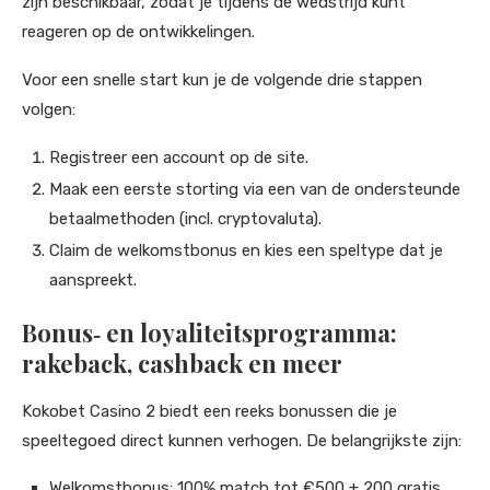
zijn beschikbaar, zodat je tijdens de wedstrijd kunt
reageren op de ontwikkelingen.
Voor een snelle start kun je de volgende drie stappen
volgen:
Registreer een account op de site.
Maak een eerste storting via een van de ondersteunde
betaalmethoden (incl. cryptovaluta).
Claim de welkomstbonus en kies een speltype dat je
aanspreekt.
Bonus‑ en loyaliteitsprogramma:
rakeback, cashback en meer
Kokobet Casino 2 biedt een reeks bonussen die je
speeltegoed direct kunnen verhogen. De belangrijkste zijn:
Welkomstbonus: 100% match tot €500 + 200 gratis