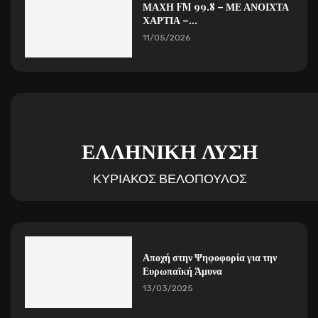
ΜΑΧΗ FM 99.8 – ΜΕ ΑΝΟΙΧΤΑ
ΧΑΡΤΙΑ –...
11/05/2026
ΕΛΛΗΝΙΚΗ ΛΥΣΗ
ΚΥΡΙΑΚΟΣ ΒΕΛΟΠΟΥΛΟΣ
Αποχή στην Ψηφοφορία για την
Ευρωπαϊκή Άμυνα
13/03/2025