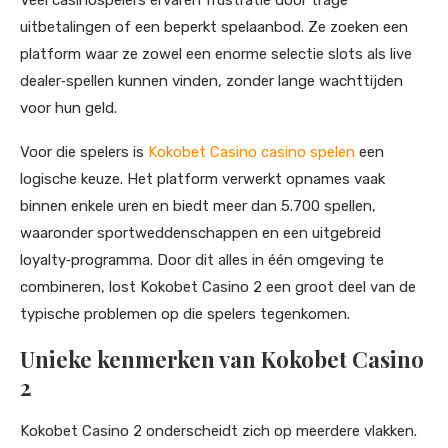
Veel casinospelers ervaren frustratie door trage
uitbetalingen of een beperkt spelaanbod. Ze zoeken een
platform waar ze zowel een enorme selectie slots als live
dealer‑spellen kunnen vinden, zonder lange wachttijden
voor hun geld.
Voor die spelers is
Kokobet Casino casino spelen
een
logische keuze. Het platform verwerkt opnames vaak
binnen enkele uren en biedt meer dan 5.700 spellen,
waaronder sportweddenschappen en een uitgebreid
loyalty‑programma. Door dit alles in één omgeving te
combineren, lost Kokobet Casino 2 een groot deel van de
typische problemen op die spelers tegenkomen.
Unieke kenmerken van Kokobet Casino
2
Kokobet Casino 2 onderscheidt zich op meerdere vlakken.