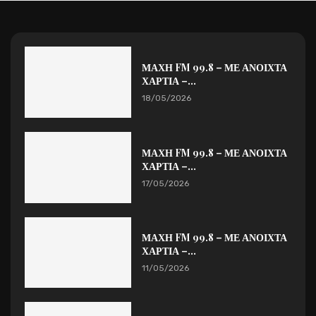
ΜΑΧΗ FM 99.8 – ΜΕ ΑΝΟΙΧΤΑ
ΧΑΡΤΙΑ –...
18/05/2026
ΜΑΧΗ FM 99.8 – ΜΕ ΑΝΟΙΧΤΑ
ΧΑΡΤΙΑ –...
17/05/2026
ΜΑΧΗ FM 99.8 – ΜΕ ΑΝΟΙΧΤΑ
ΧΑΡΤΙΑ –...
11/05/2026