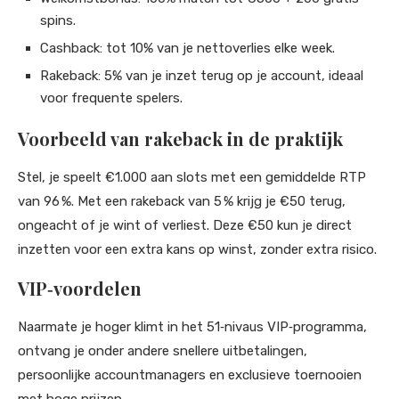
spins.
Cashback: tot 10% van je nettoverlies elke week.
Rakeback: 5% van je inzet terug op je account, ideaal
voor frequente spelers.
Voorbeeld van rakeback in de praktijk
Stel, je speelt €1.000 aan slots met een gemiddelde RTP
van 96 %. Met een rakeback van 5 % krijg je €50 terug,
ongeacht of je wint of verliest. Deze €50 kun je direct
inzetten voor een extra kans op winst, zonder extra risico.
VIP‑voordelen
Naarmate je hoger klimt in het 51‑nivaus VIP‑programma,
ontvang je onder andere snellere uitbetalingen,
persoonlijke accountmanagers en exclusieve toernooien