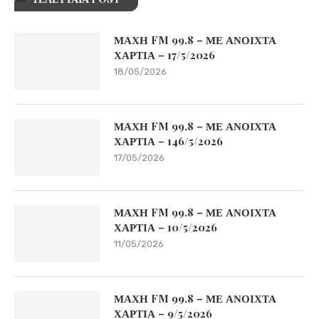
ΜΑΧΗ FM 99.8 – ΜΕ ΑΝΟΙΧΤΑ
ΧΑΡΤΙΑ – 17/5/2026
18/05/2026
ΜΑΧΗ FM 99.8 – ΜΕ ΑΝΟΙΧΤΑ
ΧΑΡΤΙΑ – 146/5/2026
17/05/2026
ΜΑΧΗ FM 99.8 – ΜΕ ΑΝΟΙΧΤΑ
ΧΑΡΤΙΑ – 10/5/2026
11/05/2026
ΜΑΧΗ FM 99.8 – ΜΕ ΑΝΟΙΧΤΑ
ΧΑΡΤΙΑ – 9/5/2026