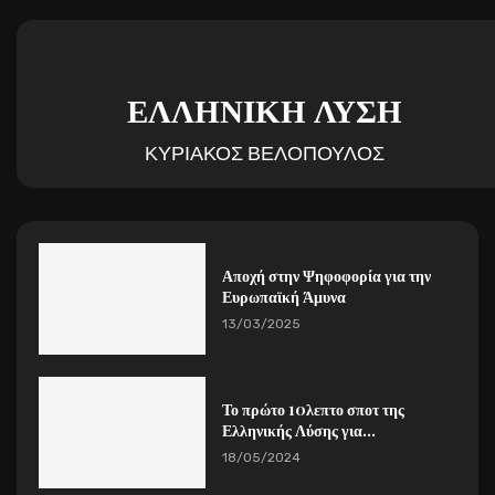
ΕΛΛΗΝΙΚΗ ΛΥΣΗ
ΚΥΡΙΑΚΟΣ ΒΕΛΟΠΟΥΛΟΣ
Αποχή στην Ψηφοφορία για την
Ευρωπαϊκή Άμυνα
13/03/2025
Το πρώτο 10λεπτο σποτ της
Ελληνικής Λύσης για...
18/05/2024