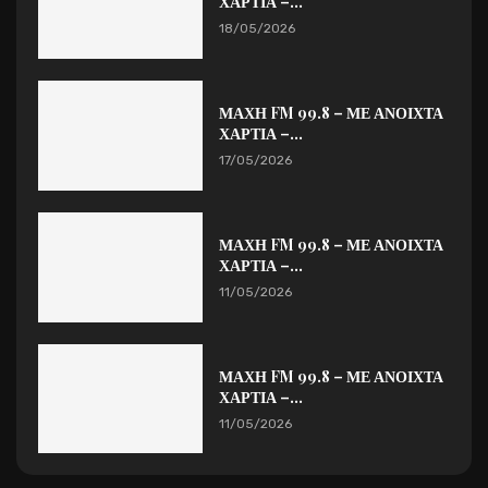
ΧΑΡΤΙΑ –...
18/05/2026
ΜΑΧΗ FM 99.8 – ΜΕ ΑΝΟΙΧΤΑ
ΧΑΡΤΙΑ –...
17/05/2026
ΜΑΧΗ FM 99.8 – ΜΕ ΑΝΟΙΧΤΑ
ΧΑΡΤΙΑ –...
11/05/2026
ΜΑΧΗ FM 99.8 – ΜΕ ΑΝΟΙΧΤΑ
ΧΑΡΤΙΑ –...
11/05/2026