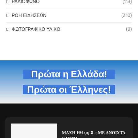
ΡΑΔΙΟΦΩΝΟ
(113)
ΡΟΗ ΕΙΔΗΣΕΩΝ
(310)
ΦΩΤΟΓΡΑΦΙΚΟ ΥΛΙΚΟ
(2)
Πρώτα η Ελλάδα!
Πρώτα οι Έλληνες!
ΜΑΧΗ FM 99.8 – ΜΕ ΑΝΟΙΧΤΑ