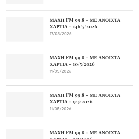
ΜΑΧΗ FM 99.8 – ΜΕ ΑΝΟΙΧΤΑ
ΧΑΡΤΙΑ – 146/5/2026
17/05/2026
ΜΑΧΗ FM 99.8 – ΜΕ ΑΝΟΙΧΤΑ
ΧΑΡΤΙΑ – 10/5/2026
11/05/2026
ΜΑΧΗ FM 99.8 – ΜΕ ΑΝΟΙΧΤΑ
ΧΑΡΤΙΑ – 9/5/2026
11/05/2026
ΜΑΧΗ FM 99.8 – ΜΕ ΑΝΟΙΧΤΑ