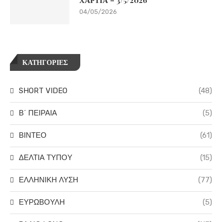
ΧΑΡΤΙΑ – 3/5/2026
04/05/2026
ΚΑΤΗΓΟΡΙΕΣ
SHORT VIDEO
(48)
Β΄ ΠΕΙΡΑΙΑ
(5)
ΒΙΝΤΕΟ
(61)
ΔΕΛΤΙΑ ΤΥΠΟΥ
(15)
ΕΛΛΗΝΙΚΗ ΛΥΣΗ
(77)
ΕΥΡΩΒΟΥΛΗ
(5)