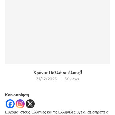
Χρόνια Πολλά σε όλους!!
31/12/2025
5K
views
Κοινοποίηση
Ευχόμαι στους Έλληνες και τις Ελληνίδες υγεία, αξιοπρέπεια