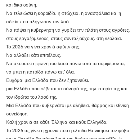
και δικαιοσύνη.
Να τελειώσει η κοροϊδία, η φτώχεια, η ανασφάλεια και η
αδικία που πλήγωσαν τον λαό.
Να πάψει η κυβέρνηση να γυρίζει την πλάτη στους αγρότες,
στους εργαζόμενους, στους συνταξιούχους, στη νεολαία.
Το 2026 να γίνει χρονιά αφύπνισης.
Να αλλάξει κάτι επιτέλους.
Να ακουστεί η φωνή του λαού πάνω από τα συμφέροντα,
να μπει η πατρίδα πάνω απ’ όλα.
Ευχόμαι μια Ελλάδα που δεν ζητιανεύει,
μια Ελλάδα που σέβεται τα σύνορά της, την ιστορία της και
τον ιδρώτα του λαού της.
Μια Ελλάδα που κυβερνάται με αλήθεια, θάρρος και εθνική
συνείδηση.
Καλή χρονιά σε κάθε Έλληνα και κάθε Ελληνίδα.
Το 2026 ας γίνει η χρονιά που η ελπίδα θα νικήσει τον φόβο