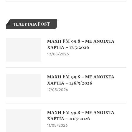
ΤΕΛΕΥΤΑΙΑ POST
ΜΑΧΗ FM 99.8 – ΜΕ ΑΝΟΙΧΤΑ
ΧΑΡΤΙΑ – 17/5/2026
18/05/2026
ΜΑΧΗ FM 99.8 – ΜΕ ΑΝΟΙΧΤΑ
ΧΑΡΤΙΑ – 146/5/2026
17/05/2026
ΜΑΧΗ FM 99.8 – ΜΕ ΑΝΟΙΧΤΑ
ΧΑΡΤΙΑ – 10/5/2026
11/05/2026