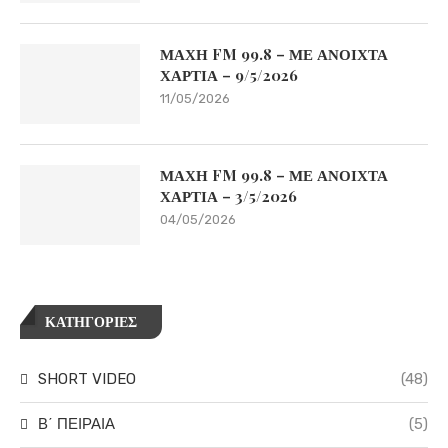
ΜΑΧΗ FM 99.8 – ΜΕ ΑΝΟΙΧΤΑ
ΧΑΡΤΙΑ – 9/5/2026
11/05/2026
ΜΑΧΗ FM 99.8 – ΜΕ ΑΝΟΙΧΤΑ
ΧΑΡΤΙΑ – 3/5/2026
04/05/2026
ΚΑΤΗΓΟΡΙΕΣ
SHORT VIDEO
(48)
Β΄ ΠΕΙΡΑΙΑ
(5)