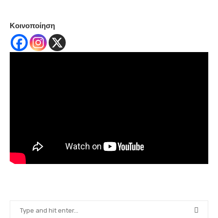
Κοινοποίηση