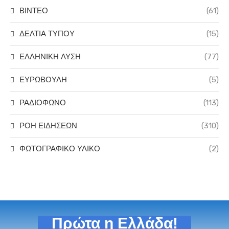
ΒΙΝΤΕΟ
(61)
ΔΕΛΤΙΑ ΤΥΠΟΥ
(15)
ΕΛΛΗΝΙΚΗ ΛΥΣΗ
(77)
ΕΥΡΩΒΟΥΛΗ
(5)
ΡΑΔΙΟΦΩΝΟ
(113)
ΡΟΗ ΕΙΔΗΣΕΩΝ
(310)
ΦΩΤΟΓΡΑΦΙΚΟ ΥΛΙΚΟ
(2)
Πρώτα η Ελλάδα!