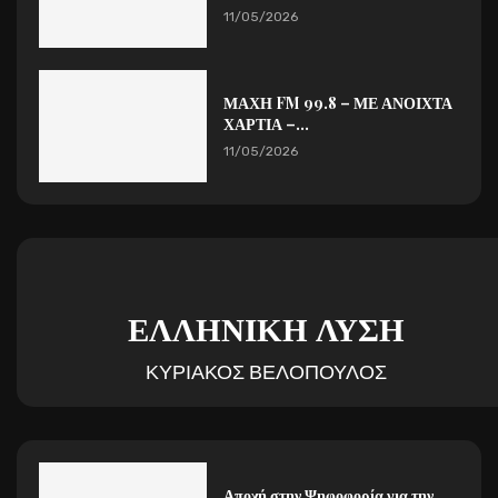
11/05/2026
ΜΑΧΗ FM 99.8 – ΜΕ ΑΝΟΙΧΤΑ
ΧΑΡΤΙΑ –...
11/05/2026
ΕΛΛΗΝΙΚΗ ΛΥΣΗ
ΚΥΡΙΑΚΟΣ ΒΕΛΟΠΟΥΛΟΣ
Αποχή στην Ψηφοφορία για την