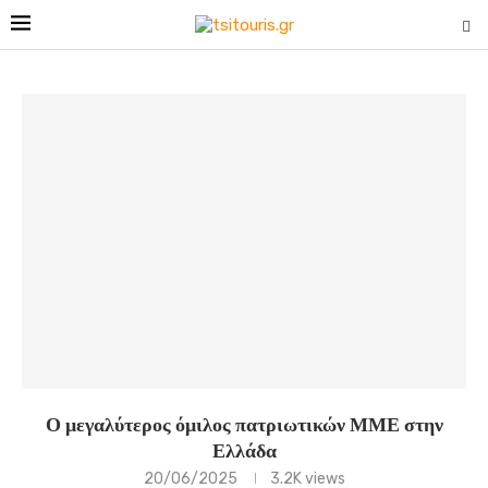
Ο μεγαλύτερος όμιλος πατριωτικών ΜΜΕ στην
Ελλάδα
20/06/2025
3.2K
views