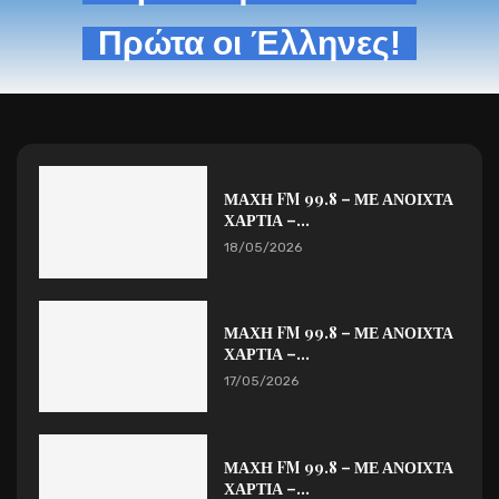
Πρώτα οι Έλληνες!
ΜΑΧΗ FM 99.8 – ΜΕ ΑΝΟΙΧΤΑ
ΧΑΡΤΙΑ –...
18/05/2026
ΜΑΧΗ FM 99.8 – ΜΕ ΑΝΟΙΧΤΑ
ΧΑΡΤΙΑ –...
17/05/2026
ΜΑΧΗ FM 99.8 – ΜΕ ΑΝΟΙΧΤΑ
ΧΑΡΤΙΑ –...