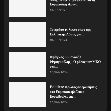
Ευρωπαϊκή Άμυνα
13/03/2025
Το πρώτο 10λεπτο σποτ της
Ελληνικής Λύσης για...
18/05/2024
Φράγκος Εμμανουήλ
(Φραγκούλης): Ο ρόλος των ΜΚΟ
στη...
24/04/2024
Politico: Πρώτος σε ερωτήσεις
στο Ευρωκοινοβούλιο ο
Ευρωβουλευτής...
23/04/2024