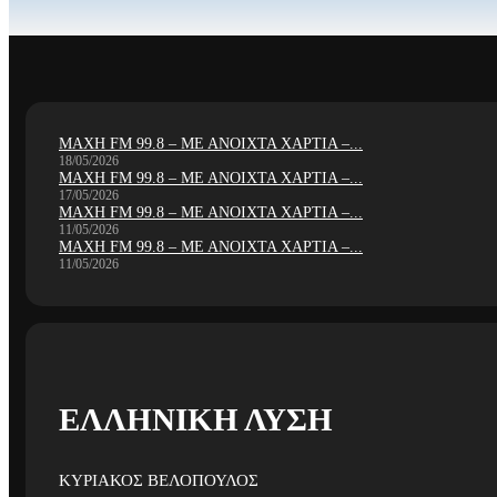
ΜΑΧΗ FM 99.8 – ΜΕ ΑΝΟΙΧΤΑ ΧΑΡΤΙΑ –...
18/05/2026
ΜΑΧΗ FM 99.8 – ΜΕ ΑΝΟΙΧΤΑ ΧΑΡΤΙΑ –...
17/05/2026
ΜΑΧΗ FM 99.8 – ΜΕ ΑΝΟΙΧΤΑ ΧΑΡΤΙΑ –...
11/05/2026
ΜΑΧΗ FM 99.8 – ΜΕ ΑΝΟΙΧΤΑ ΧΑΡΤΙΑ –...
11/05/2026
ΕΛΛΗΝΙΚΗ ΛΥΣΗ
ΚΥΡΙΑΚΟΣ ΒΕΛΟΠΟΥΛΟΣ