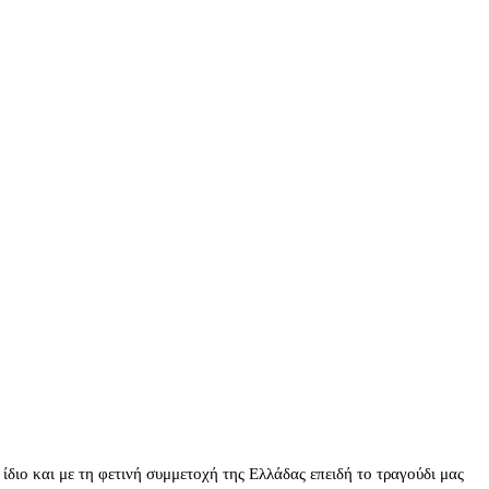
διο και με τη φετινή συμμετοχή της Ελλάδας επειδή το τραγούδι μας