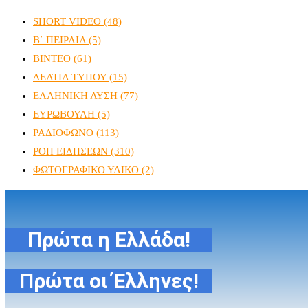
SHORT VIDEO
(48)
Β΄ ΠΕΙΡΑΙΑ
(5)
ΒΙΝΤΕΟ
(61)
ΔΕΛΤΙΑ ΤΥΠΟΥ
(15)
ΕΛΛΗΝΙΚΗ ΛΥΣΗ
(77)
ΕΥΡΩΒΟΥΛΗ
(5)
ΡΑΔΙΟΦΩΝΟ
(113)
ΡΟΗ ΕΙΔΗΣΕΩΝ
(310)
ΦΩΤΟΓΡΑΦΙΚΟ ΥΛΙΚΟ
(2)
Πρώτα η Ελλάδα!
Πρώτα οι Έλληνες!