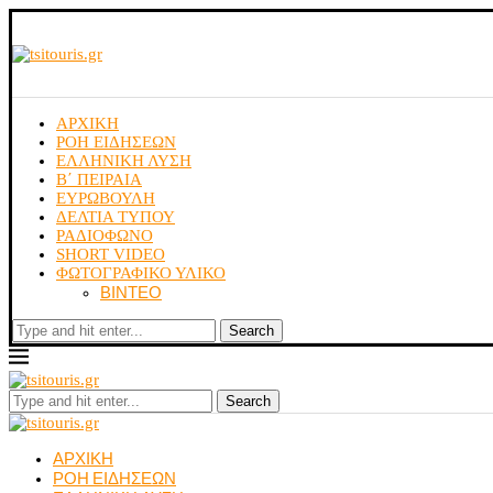
ΑΡΧΙΚΗ
ΡΟΗ ΕΙΔΗΣΕΩΝ
ΕΛΛΗΝΙΚΗ ΛΥΣΗ
Β΄ ΠΕΙΡΑΙΑ
ΕΥΡΩΒΟΥΛΗ
ΔΕΛΤΙΑ ΤΥΠΟΥ
ΡΑΔΙΟΦΩΝΟ
SHORT VIDEO
ΦΩΤΟΓΡΑΦΙΚΟ ΥΛΙΚΟ
ΒΙΝΤΕΟ
Search
Search
ΑΡΧΙΚΗ
ΡΟΗ ΕΙΔΗΣΕΩΝ