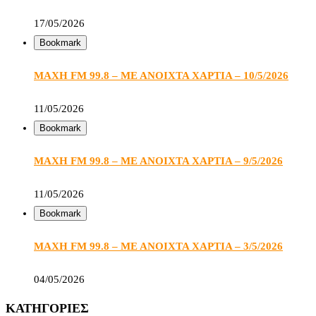
17/05/2026
Bookmark
ΜΑΧΗ FM 99.8 – ΜΕ ΑΝΟΙΧΤΑ ΧΑΡΤΙΑ – 10/5/2026
11/05/2026
Bookmark
ΜΑΧΗ FM 99.8 – ΜΕ ΑΝΟΙΧΤΑ ΧΑΡΤΙΑ – 9/5/2026
11/05/2026
Bookmark
ΜΑΧΗ FM 99.8 – ΜΕ ΑΝΟΙΧΤΑ ΧΑΡΤΙΑ – 3/5/2026
04/05/2026
ΚΑΤΗΓΟΡΙΕΣ