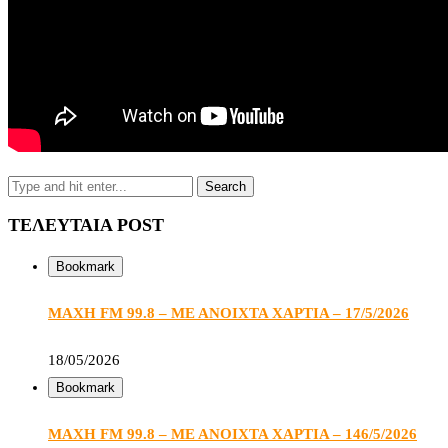
ΤΕΛΕΥΤΑΙΑ POST
Bookmark
ΜΑΧΗ FM 99.8 – ΜΕ ΑΝΟΙΧΤΑ ΧΑΡΤΙΑ – 17/5/2026
18/05/2026
Bookmark
ΜΑΧΗ FM 99.8 – ΜΕ ΑΝΟΙΧΤΑ ΧΑΡΤΙΑ – 146/5/2026