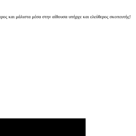
ρος και μάλιστα μέσα στην αίθουσα υπήρχε και ελεύθερος σκοπευτής!