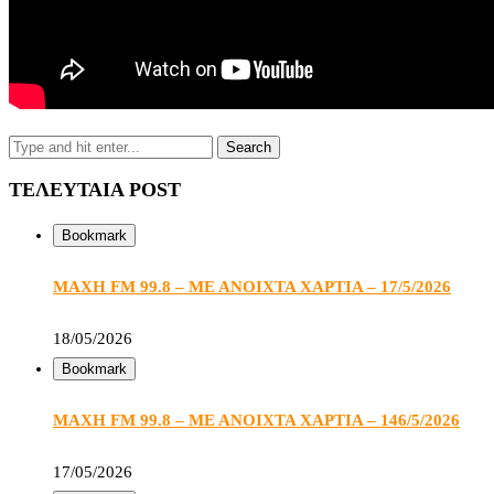
ΤΕΛΕΥΤΑΙΑ POST
Bookmark
ΜΑΧΗ FM 99.8 – ΜΕ ΑΝΟΙΧΤΑ ΧΑΡΤΙΑ – 17/5/2026
18/05/2026
Bookmark
ΜΑΧΗ FM 99.8 – ΜΕ ΑΝΟΙΧΤΑ ΧΑΡΤΙΑ – 146/5/2026
17/05/2026