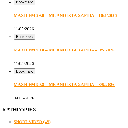
Bookmark
ΜΑΧΗ FM 99.8 – ΜΕ ΑΝΟΙΧΤΑ ΧΑΡΤΙΑ – 10/5/2026
11/05/2026
Bookmark
ΜΑΧΗ FM 99.8 – ΜΕ ΑΝΟΙΧΤΑ ΧΑΡΤΙΑ – 9/5/2026
11/05/2026
Bookmark
ΜΑΧΗ FM 99.8 – ΜΕ ΑΝΟΙΧΤΑ ΧΑΡΤΙΑ – 3/5/2026
04/05/2026
ΚΑΤΗΓΟΡΙΕΣ
SHORT VIDEO
(48)