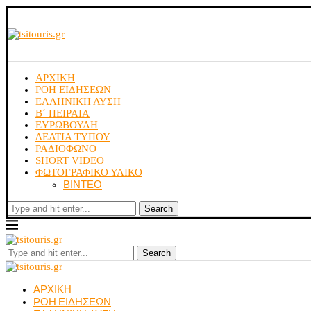
ΑΡΧΙΚΗ
ΡΟΗ ΕΙΔΗΣΕΩΝ
ΕΛΛΗΝΙΚΗ ΛΥΣΗ
Β΄ ΠΕΙΡΑΙΑ
ΕΥΡΩΒΟΥΛΗ
ΔΕΛΤΙΑ ΤΥΠΟΥ
ΡΑΔΙΟΦΩΝΟ
SHORT VIDEO
ΦΩΤΟΓΡΑΦΙΚΟ ΥΛΙΚΟ
ΒΙΝΤΕΟ
Search
Search
ΑΡΧΙΚΗ
ΡΟΗ ΕΙΔΗΣΕΩΝ