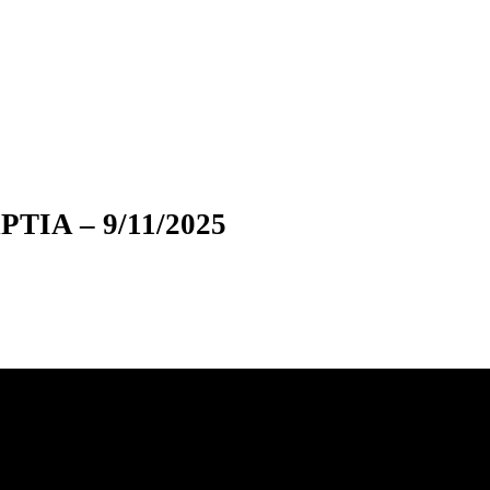
ΤΙΑ – 9/11/2025