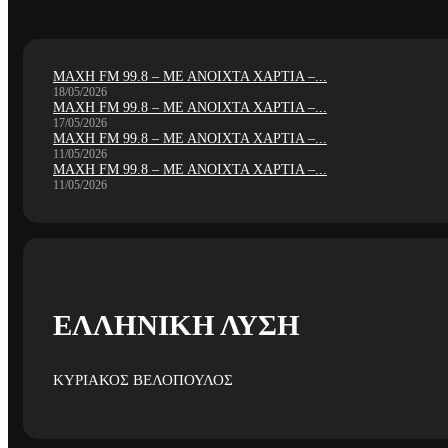
ΜΑΧΗ FM 99.8 – ΜΕ ΑΝΟΙΧΤΑ ΧΑΡΤΙΑ –...
18/05/2026
ΜΑΧΗ FM 99.8 – ΜΕ ΑΝΟΙΧΤΑ ΧΑΡΤΙΑ –...
17/05/2026
ΜΑΧΗ FM 99.8 – ΜΕ ΑΝΟΙΧΤΑ ΧΑΡΤΙΑ –...
11/05/2026
ΜΑΧΗ FM 99.8 – ΜΕ ΑΝΟΙΧΤΑ ΧΑΡΤΙΑ –...
11/05/2026
ΕΛΛΗΝΙΚΗ ΛΥΣΗ
ΚΥΡΙΑΚΟΣ ΒΕΛΟΠΟΥΛΟΣ