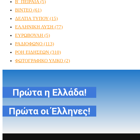
Β΄ ΠΕΙΡΑΙΑ
(5)
ΒΙΝΤΕΟ
(61)
ΔΕΛΤΙΑ ΤΥΠΟΥ
(15)
ΕΛΛΗΝΙΚΗ ΛΥΣΗ
(77)
ΕΥΡΩΒΟΥΛΗ
(5)
ΡΑΔΙΟΦΩΝΟ
(113)
ΡΟΗ ΕΙΔΗΣΕΩΝ
(310)
ΦΩΤΟΓΡΑΦΙΚΟ ΥΛΙΚΟ
(2)
Πρώτα η Ελλάδα!
Πρώτα οι Έλληνες!