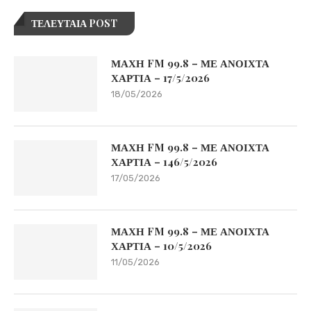
ΤΕΛΕΥΤΑΙΑ POST
ΜΑΧΗ FM 99.8 – ΜΕ ΑΝΟΙΧΤΑ
ΧΑΡΤΙΑ – 17/5/2026
18/05/2026
ΜΑΧΗ FM 99.8 – ΜΕ ΑΝΟΙΧΤΑ
ΧΑΡΤΙΑ – 146/5/2026
17/05/2026
ΜΑΧΗ FM 99.8 – ΜΕ ΑΝΟΙΧΤΑ
ΧΑΡΤΙΑ – 10/5/2026
11/05/2026