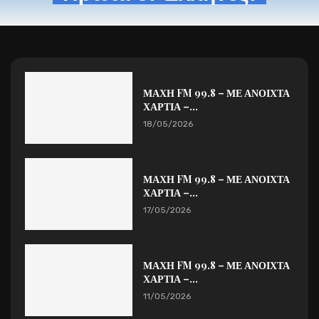
ΜΑΧΗ FM 99.8 – ΜΕ ΑΝΟΙΧΤΑ
ΧΑΡΤΙΑ –...
18/05/2026
ΜΑΧΗ FM 99.8 – ΜΕ ΑΝΟΙΧΤΑ
ΧΑΡΤΙΑ –...
17/05/2026
ΜΑΧΗ FM 99.8 – ΜΕ ΑΝΟΙΧΤΑ
ΧΑΡΤΙΑ –...
11/05/2026