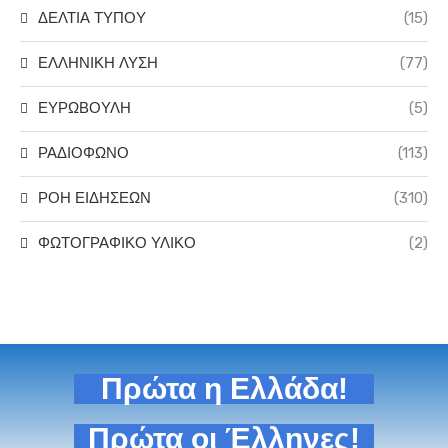
ΔΕΛΤΙΑ ΤΥΠΟΥ
(15)
ΕΛΛΗΝΙΚΗ ΛΥΣΗ
(77)
ΕΥΡΩΒΟΥΛΗ
(5)
ΡΑΔΙΟΦΩΝΟ
(113)
ΡΟΗ ΕΙΔΗΣΕΩΝ
(310)
ΦΩΤΟΓΡΑΦΙΚΟ ΥΛΙΚΟ
(2)
Πρώτα η Ελλάδα!
Πρώτα οι Έλληνες!