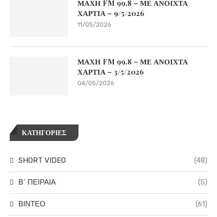
ΜΑΧΗ FM 99.8 – ΜΕ ΑΝΟΙΧΤΑ
ΧΑΡΤΙΑ – 9/5/2026
11/05/2026
ΜΑΧΗ FM 99.8 – ΜΕ ΑΝΟΙΧΤΑ
ΧΑΡΤΙΑ – 3/5/2026
04/05/2026
ΚΑΤΗΓΟΡΙΕΣ
SHORT VIDEO
(48)
Β΄ ΠΕΙΡΑΙΑ
(5)
ΒΙΝΤΕΟ
(61)