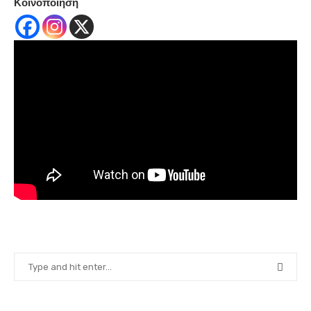
Κοινοποίηση