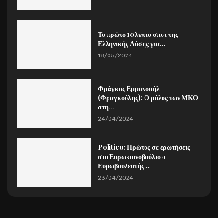
Το πρώτο 10λεπτο σποτ της
Ελληνικής Λύσης για...
18/05/2024
Φράγκος Εμμανουήλ
(Φραγκούλης): Ο ρόλος των ΜΚΟ
στη...
24/04/2024
Politico: Πρώτος σε ερωτήσεις
στο Ευρωκοινοβούλιο ο
Ευρωβουλευτής...
23/04/2024