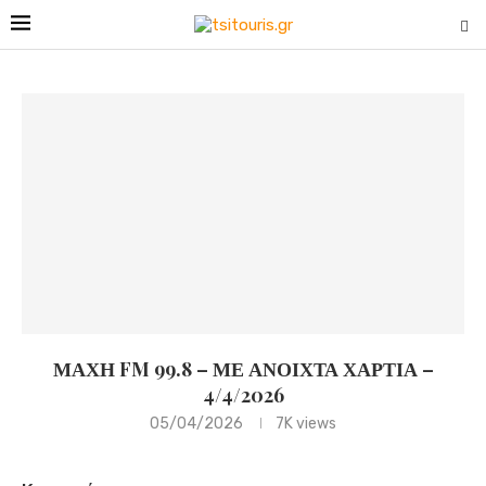
ΜΑΧΗ FM 99.8 – ΜΕ ΑΝΟΙΧΤΑ ΧΑΡΤΙΑ –
4/4/2026
05/04/2026
7K
views