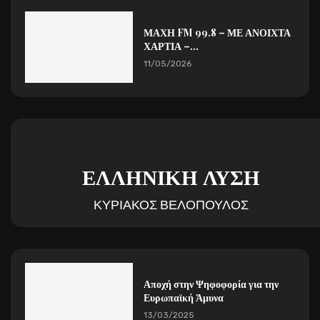
ΜΑΧΗ FM 99.8 – ΜΕ ΑΝΟΙΧΤΑ
ΧΑΡΤΙΑ –...
11/05/2026
ΕΛΛΗΝΙΚΗ ΛΥΣΗ
ΚΥΡΙΑΚΟΣ ΒΕΛΟΠΟΥΛΟΣ
Αποχή στην Ψηφοφορία για την
Ευρωπαϊκή Άμυνα
13/03/2025