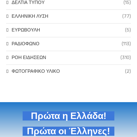
ΔΕΛΤΙΑ ΤΥΠΟΥ
(15)
ΕΛΛΗΝΙΚΗ ΛΥΣΗ
(77)
ΕΥΡΩΒΟΥΛΗ
(5)
ΡΑΔΙΟΦΩΝΟ
(113)
ΡΟΗ ΕΙΔΗΣΕΩΝ
(310)
ΦΩΤΟΓΡΑΦΙΚΟ ΥΛΙΚΟ
(2)
Πρώτα η Ελλάδα!
Πρώτα οι Έλληνες!