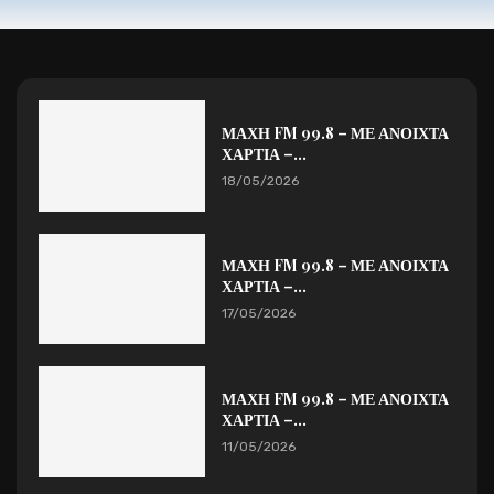
ΜΑΧΗ FM 99.8 – ΜΕ ΑΝΟΙΧΤΑ
ΧΑΡΤΙΑ –...
18/05/2026
ΜΑΧΗ FM 99.8 – ΜΕ ΑΝΟΙΧΤΑ
ΧΑΡΤΙΑ –...
17/05/2026
ΜΑΧΗ FM 99.8 – ΜΕ ΑΝΟΙΧΤΑ
ΧΑΡΤΙΑ –...
11/05/2026