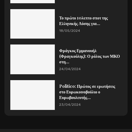
Το πρώτο 10λεπτο σποτ της
Ελληνικής Λύσης για...
18/05/2024
Φράγκος Εμμανουήλ
(Φραγκούλης): Ο ρόλος των ΜΚΟ
στη...
24/04/2024
Politico: Πρώτος σε ερωτήσεις
στο Ευρωκοινοβούλιο ο
Ευρωβουλευτής...
23/04/2024