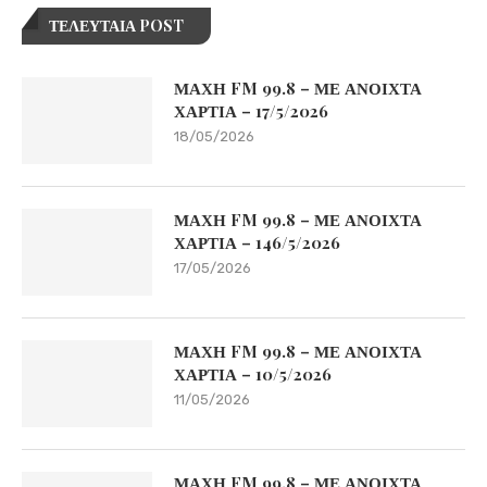
ΤΕΛΕΥΤΑΙΑ POST
ΜΑΧΗ FM 99.8 – ΜΕ ΑΝΟΙΧΤΑ
ΧΑΡΤΙΑ – 17/5/2026
18/05/2026
ΜΑΧΗ FM 99.8 – ΜΕ ΑΝΟΙΧΤΑ
ΧΑΡΤΙΑ – 146/5/2026
17/05/2026
ΜΑΧΗ FM 99.8 – ΜΕ ΑΝΟΙΧΤΑ
ΧΑΡΤΙΑ – 10/5/2026
11/05/2026
ΜΑΧΗ FM 99.8 – ΜΕ ΑΝΟΙΧΤΑ