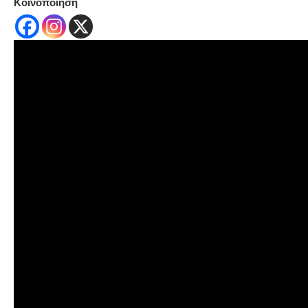
Κοινοποίηση