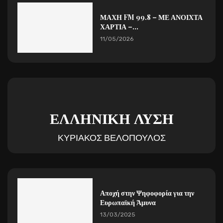
ΜΑΧΗ FM 99.8 – ΜΕ ΑΝΟΙΧΤΑ
ΧΑΡΤΙΑ –...
11/05/2026
ΕΛΛΗΝΙΚΗ ΛΥΣΗ
ΚΥΡΙΑΚΟΣ ΒΕΛΟΠΟΥΛΟΣ
Αποχή στην Ψηφοφορία για την
Ευρωπαϊκή Άμυνα
13/03/2025