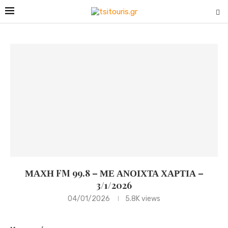
ΜΑΧΗ FM 99.8 – ΜΕ ΑΝΟΙΧΤΑ ΧΑΡΤΙΑ –
3/1/2026
04/01/2026
5.8K
views