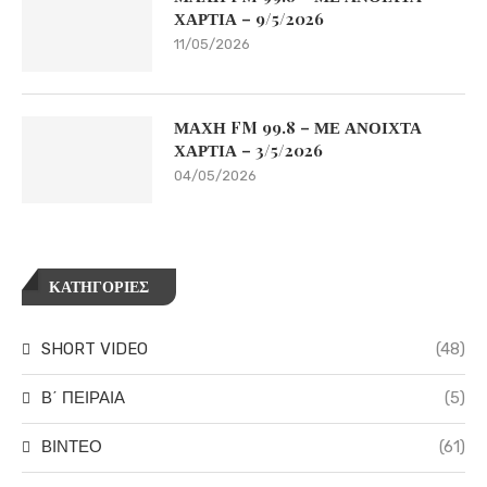
ΧΑΡΤΙΑ – 9/5/2026
11/05/2026
ΜΑΧΗ FM 99.8 – ΜΕ ΑΝΟΙΧΤΑ
ΧΑΡΤΙΑ – 3/5/2026
04/05/2026
ΚΑΤΗΓΟΡΙΕΣ
SHORT VIDEO
(48)
Β΄ ΠΕΙΡΑΙΑ
(5)
ΒΙΝΤΕΟ
(61)