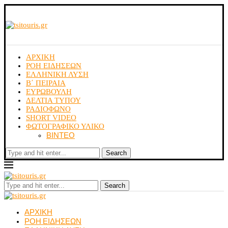
ΑΡΧΙΚΗ
ΡΟΗ ΕΙΔΗΣΕΩΝ
ΕΛΛΗΝΙΚΗ ΛΥΣΗ
Β΄ ΠΕΙΡΑΙΑ
ΕΥΡΩΒΟΥΛΗ
ΔΕΛΤΙΑ ΤΥΠΟΥ
ΡΑΔΙΟΦΩΝΟ
SHORT VIDEO
ΦΩΤΟΓΡΑΦΙΚΟ ΥΛΙΚΟ
ΒΙΝΤΕΟ
Search
Search
ΑΡΧΙΚΗ
ΡΟΗ ΕΙΔΗΣΕΩΝ