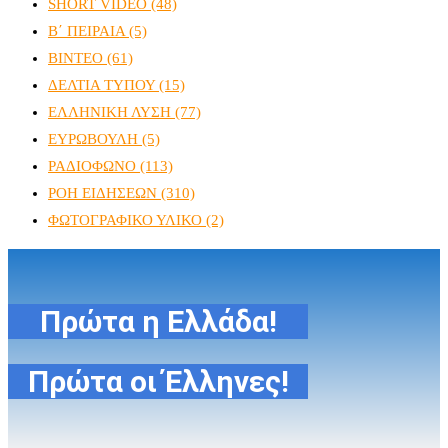
SHORT VIDEO
(48)
Β΄ ΠΕΙΡΑΙΑ
(5)
ΒΙΝΤΕΟ
(61)
ΔΕΛΤΙΑ ΤΥΠΟΥ
(15)
ΕΛΛΗΝΙΚΗ ΛΥΣΗ
(77)
ΕΥΡΩΒΟΥΛΗ
(5)
ΡΑΔΙΟΦΩΝΟ
(113)
ΡΟΗ ΕΙΔΗΣΕΩΝ
(310)
ΦΩΤΟΓΡΑΦΙΚΟ ΥΛΙΚΟ
(2)
Πρώτα η Ελλάδα!
Πρώτα οι Έλληνες!