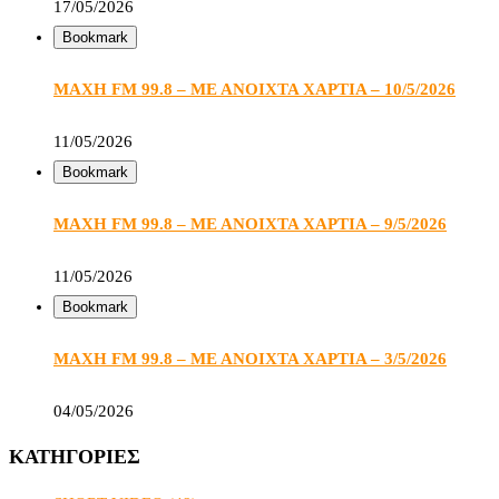
17/05/2026
Bookmark
ΜΑΧΗ FM 99.8 – ΜΕ ΑΝΟΙΧΤΑ ΧΑΡΤΙΑ – 10/5/2026
11/05/2026
Bookmark
ΜΑΧΗ FM 99.8 – ΜΕ ΑΝΟΙΧΤΑ ΧΑΡΤΙΑ – 9/5/2026
11/05/2026
Bookmark
ΜΑΧΗ FM 99.8 – ΜΕ ΑΝΟΙΧΤΑ ΧΑΡΤΙΑ – 3/5/2026
04/05/2026
ΚΑΤΗΓΟΡΙΕΣ