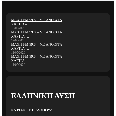
ΜΑΧΗ FM 99.8 – ΜΕ ΑΝΟΙΧΤΑ
ΧΑΡΤΙΑ –...
18/05/2026
ΜΑΧΗ FM 99.8 – ΜΕ ΑΝΟΙΧΤΑ
ΧΑΡΤΙΑ –...
17/05/2026
ΜΑΧΗ FM 99.8 – ΜΕ ΑΝΟΙΧΤΑ
ΧΑΡΤΙΑ –...
11/05/2026
ΜΑΧΗ FM 99.8 – ΜΕ ΑΝΟΙΧΤΑ
ΧΑΡΤΙΑ –...
11/05/2026
ΕΛΛΗΝΙΚΗ ΛΥΣΗ
ΚΥΡΙΑΚΟΣ ΒΕΛΟΠΟΥΛΟΣ