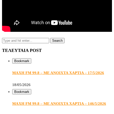
ΤΕΛΕΥΤΑΙΑ POST
Bookmark
ΜΑΧΗ FM 99.8 – ΜΕ ΑΝΟΙΧΤΑ ΧΑΡΤΙΑ – 17/5/2026
18/05/2026
Bookmark
ΜΑΧΗ FM 99.8 – ΜΕ ΑΝΟΙΧΤΑ ΧΑΡΤΙΑ – 146/5/2026