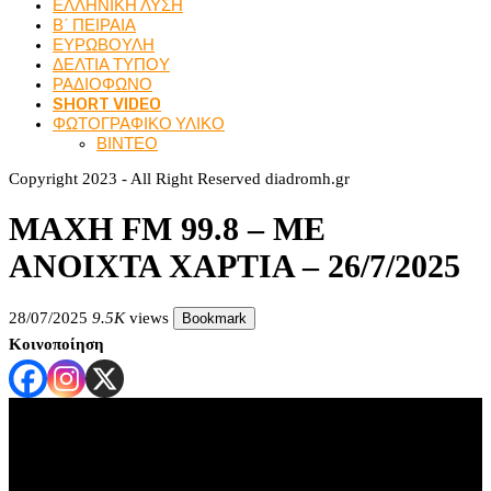
ΕΛΛΗΝΙΚΗ ΛΥΣΗ
Β΄ ΠΕΙΡΑΙΑ
ΕΥΡΩΒΟΥΛΗ
ΔΕΛΤΙΑ ΤΥΠΟΥ
ΡΑΔΙΟΦΩΝΟ
SHORT VIDEO
ΦΩΤΟΓΡΑΦΙΚΟ ΥΛΙΚΟ
ΒΙΝΤΕΟ
Copyright 2023 - All Right Reserved diadromh.gr
ΜΑΧΗ FM 99.8 – ΜΕ
ΑΝΟΙΧΤΑ ΧΑΡΤΙΑ – 26/7/2025
28/07/2025
9.5K
views
Bookmark
Κοινοποίηση