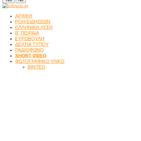
ΑΡΧΙΚΗ
ΡΟΗ ΕΙΔΗΣΕΩΝ
ΕΛΛΗΝΙΚΗ ΛΥΣΗ
Β΄ ΠΕΙΡΑΙΑ
ΕΥΡΩΒΟΥΛΗ
ΔΕΛΤΙΑ ΤΥΠΟΥ
ΡΑΔΙΟΦΩΝΟ
SHORT VIDEO
ΦΩΤΟΓΡΑΦΙΚΟ ΥΛΙΚΟ
ΒΙΝΤΕΟ