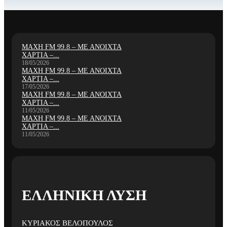
ΜΑΧΗ FM 99.8 – ΜΕ ΑΝΟΙΧΤΑ
ΧΑΡΤΙΑ –...
18/05/2026
ΜΑΧΗ FM 99.8 – ΜΕ ΑΝΟΙΧΤΑ
ΧΑΡΤΙΑ –...
17/05/2026
ΜΑΧΗ FM 99.8 – ΜΕ ΑΝΟΙΧΤΑ
ΧΑΡΤΙΑ –...
11/05/2026
ΜΑΧΗ FM 99.8 – ΜΕ ΑΝΟΙΧΤΑ
ΧΑΡΤΙΑ –...
11/05/2026
ΕΛΛΗΝΙΚΗ ΛΥΣΗ
ΚΥΡΙΑΚΟΣ ΒΕΛΟΠΟΥΛΟΣ