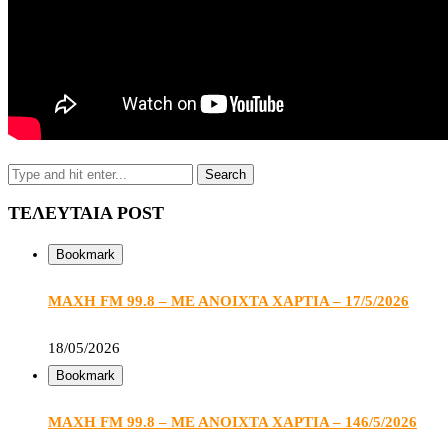
ΤΕΛΕΥΤΑΙΑ POST
Bookmark
ΜΑΧΗ FM 99.8 – ΜΕ ΑΝΟΙΧΤΑ ΧΑΡΤΙΑ – 17/5/2026
18/05/2026
Bookmark
ΜΑΧΗ FM 99.8 – ΜΕ ΑΝΟΙΧΤΑ ΧΑΡΤΙΑ – 146/5/2026