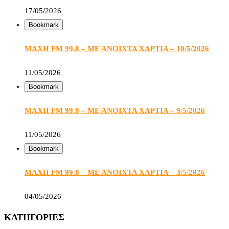
17/05/2026
Bookmark
ΜΑΧΗ FM 99.8 – ΜΕ ΑΝΟΙΧΤΑ ΧΑΡΤΙΑ – 10/5/2026
11/05/2026
Bookmark
ΜΑΧΗ FM 99.8 – ΜΕ ΑΝΟΙΧΤΑ ΧΑΡΤΙΑ – 9/5/2026
11/05/2026
Bookmark
ΜΑΧΗ FM 99.8 – ΜΕ ΑΝΟΙΧΤΑ ΧΑΡΤΙΑ – 3/5/2026
04/05/2026
ΚΑΤΗΓΟΡΙΕΣ