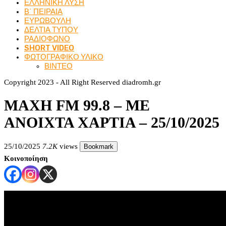
ΕΛΛΗΝΙΚΗ ΛΥΣΗ
Β΄ ΠΕΙΡΑΙΑ
ΕΥΡΩΒΟΥΛΗ
ΔΕΛΤΙΑ ΤΥΠΟΥ
ΡΑΔΙΟΦΩΝΟ
SHORT VIDEO
ΦΩΤΟΓΡΑΦΙΚΟ ΥΛΙΚΟ
ΒΙΝΤΕΟ
Copyright 2023 - All Right Reserved diadromh.gr
ΜΑΧΗ FM 99.8 – ΜΕ
ΑΝΟΙΧΤΑ ΧΑΡΤΙΑ – 25/10/2025
25/10/2025
7.2K
views
Bookmark
Κοινοποίηση