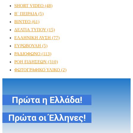
SHORT VIDEO
(48)
Β΄ ΠΕΙΡΑΙΑ
(5)
ΒΙΝΤΕΟ
(61)
ΔΕΛΤΙΑ ΤΥΠΟΥ
(15)
ΕΛΛΗΝΙΚΗ ΛΥΣΗ
(77)
ΕΥΡΩΒΟΥΛΗ
(5)
ΡΑΔΙΟΦΩΝΟ
(113)
ΡΟΗ ΕΙΔΗΣΕΩΝ
(310)
ΦΩΤΟΓΡΑΦΙΚΟ ΥΛΙΚΟ
(2)
Πρώτα η Ελλάδα!
Πρώτα οι Έλληνες!