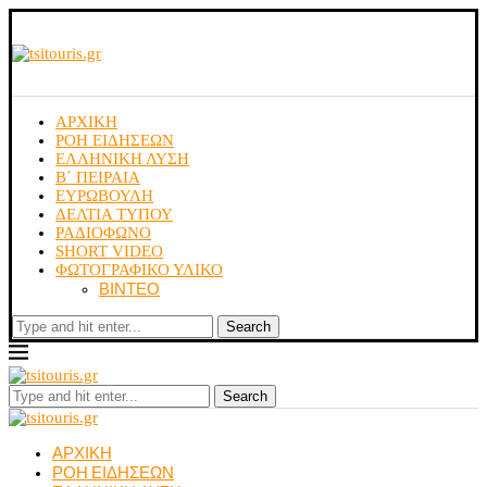
ΑΡΧΙΚΗ
ΡΟΗ ΕΙΔΗΣΕΩΝ
ΕΛΛΗΝΙΚΗ ΛΥΣΗ
Β΄ ΠΕΙΡΑΙΑ
ΕΥΡΩΒΟΥΛΗ
ΔΕΛΤΙΑ ΤΥΠΟΥ
ΡΑΔΙΟΦΩΝΟ
SHORT VIDEO
ΦΩΤΟΓΡΑΦΙΚΟ ΥΛΙΚΟ
ΒΙΝΤΕΟ
Search
Search
ΑΡΧΙΚΗ
ΡΟΗ ΕΙΔΗΣΕΩΝ