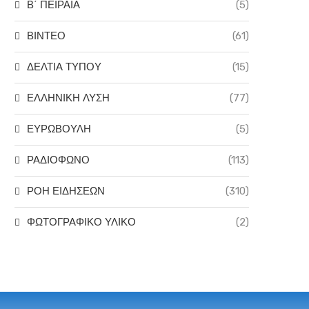
Β΄ ΠΕΙΡΑΙΑ
(5)
ΒΙΝΤΕΟ
(61)
ΔΕΛΤΙΑ ΤΥΠΟΥ
(15)
ΕΛΛΗΝΙΚΗ ΛΥΣΗ
(77)
ΕΥΡΩΒΟΥΛΗ
(5)
ΡΑΔΙΟΦΩΝΟ
(113)
ΡΟΗ ΕΙΔΗΣΕΩΝ
(310)
ΦΩΤΟΓΡΑΦΙΚΟ ΥΛΙΚΟ
(2)