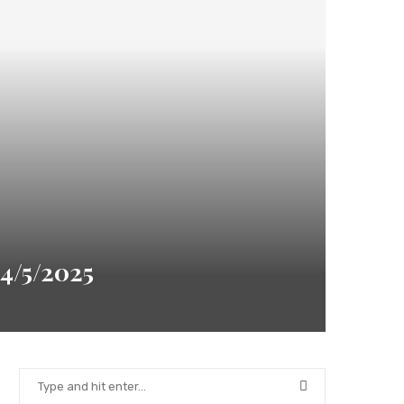
/5/2025