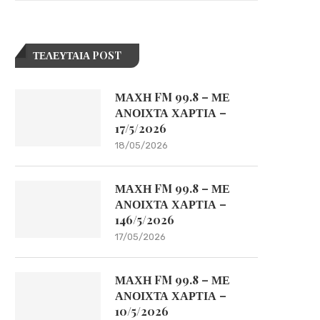
ΤΕΛΕΥΤΑΙΑ POST
ΜΑΧΗ FM 99.8 – ΜΕ
ΑΝΟΙΧΤΑ ΧΑΡΤΙΑ –
17/5/2026
18/05/2026
ΜΑΧΗ FM 99.8 – ΜΕ
ΑΝΟΙΧΤΑ ΧΑΡΤΙΑ –
146/5/2026
17/05/2026
ΜΑΧΗ FM 99.8 – ΜΕ
ΑΝΟΙΧΤΑ ΧΑΡΤΙΑ –
10/5/2026