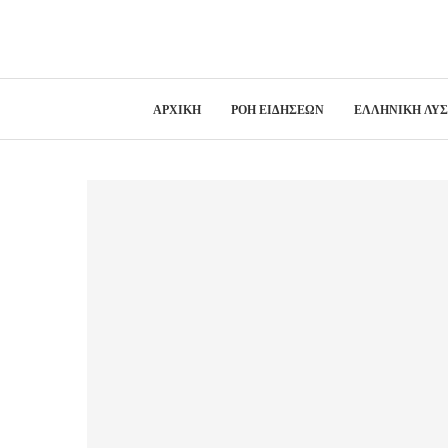
ΑΡΧΙΚΗ
ΡΟΗ ΕΙΔΗΣΕΩΝ
ΕΛΛΗΝΙΚΗ ΛΥ