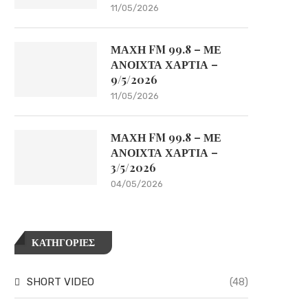
11/05/2026
ΜΑΧΗ FM 99.8 – ΜΕ
ΑΝΟΙΧΤΑ ΧΑΡΤΙΑ –
9/5/2026
11/05/2026
ΜΑΧΗ FM 99.8 – ΜΕ
ΑΝΟΙΧΤΑ ΧΑΡΤΙΑ –
3/5/2026
04/05/2026
ΚΑΤΗΓΟΡΙΕΣ
SHORT VIDEO
(48)