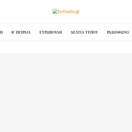
ΣΗ
Β΄ ΠΕΙΡΑΙΑ
ΕΥΡΩΒΟΥΛΗ
ΔΕΛΤΙΑ ΤΥΠΟΥ
ΡΑΔΙΟΦΩΝΟ