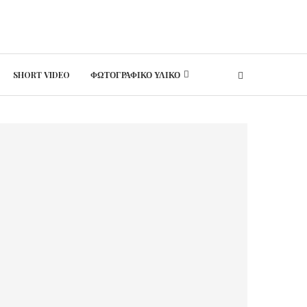
SHORT VIDEO
ΦΩΤΟΓΡΑΦΙΚΟ ΥΛΙΚΟ