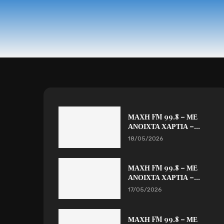
ΜΑΧΗ FM 99.8 – ΜΕ
ΑΝΟΙΧΤΑ ΧΑΡΤΙΑ –...
18/05/2026
ΜΑΧΗ FM 99.8 – ΜΕ
ΑΝΟΙΧΤΑ ΧΑΡΤΙΑ –...
17/05/2026
ΜΑΧΗ FM 99.8 – ΜΕ