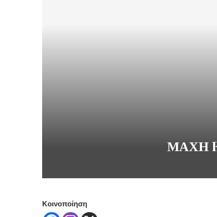
ΜΑΧΗ F
Κοινοποίηση