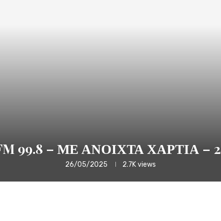
M 99.8 – ΜΕ ΑΝΟΙΧΤΑ ΧΑΡΤΙΑ – 24
26/05/2025
2.7K
views