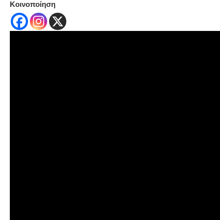
Κοινοποίηση