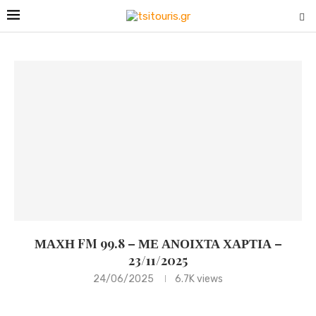
ΜΑΧΗ FM 99.8 – ΜΕ ΑΝΟΙΧΤΑ ΧΑΡΤΙΑ –
23/11/2025
24/06/2025
6.7K
views