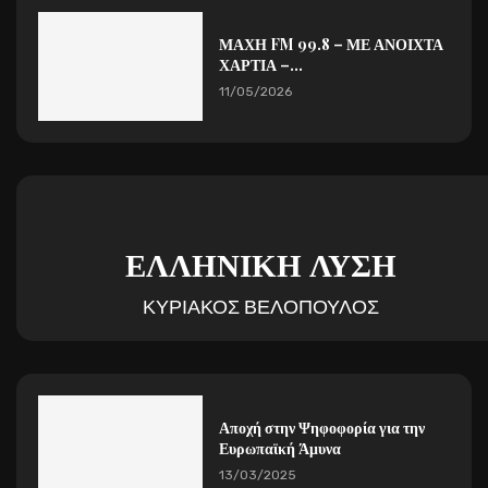
ΜΑΧΗ FM 99.8 – ΜΕ ΑΝΟΙΧΤΑ
ΧΑΡΤΙΑ –...
11/05/2026
ΕΛΛΗΝΙΚΗ ΛΥΣΗ
ΚΥΡΙΑΚΟΣ ΒΕΛΟΠΟΥΛΟΣ
Αποχή στην Ψηφοφορία για την
Ευρωπαϊκή Άμυνα
13/03/2025