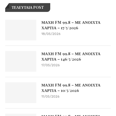
ΤΕΛΕΥΤΑΙΑ POST
ΜΑΧΗ FM 99.8 – ΜΕ ΑΝΟΙΧΤΑ
ΧΑΡΤΙΑ – 17/5/2026
18/05/2026
ΜΑΧΗ FM 99.8 – ΜΕ ΑΝΟΙΧΤΑ
ΧΑΡΤΙΑ – 146/5/2026
17/05/2026
ΜΑΧΗ FM 99.8 – ΜΕ ΑΝΟΙΧΤΑ
ΧΑΡΤΙΑ – 10/5/2026
11/05/2026