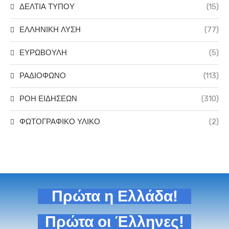
ΔΕΛΤΙΑ ΤΥΠΟΥ
(15)
ΕΛΛΗΝΙΚΗ ΛΥΣΗ
(77)
ΕΥΡΩΒΟΥΛΗ
(5)
ΡΑΔΙΟΦΩΝΟ
(113)
ΡΟΗ ΕΙΔΗΣΕΩΝ
(310)
ΦΩΤΟΓΡΑΦΙΚΟ ΥΛΙΚΟ
(2)
Πρώτα η Ελλάδα!
Πρώτα οι Έλληνες!