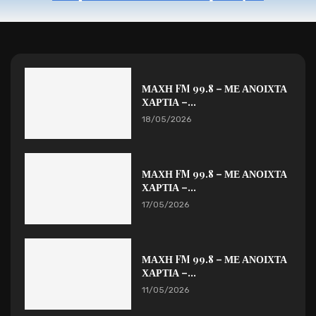
ΜΑΧΗ FM 99.8 – ΜΕ ΑΝΟΙΧΤΑ
ΧΑΡΤΙΑ –...
18/05/2026
ΜΑΧΗ FM 99.8 – ΜΕ ΑΝΟΙΧΤΑ
ΧΑΡΤΙΑ –...
17/05/2026
ΜΑΧΗ FM 99.8 – ΜΕ ΑΝΟΙΧΤΑ
ΧΑΡΤΙΑ –...
11/05/2026