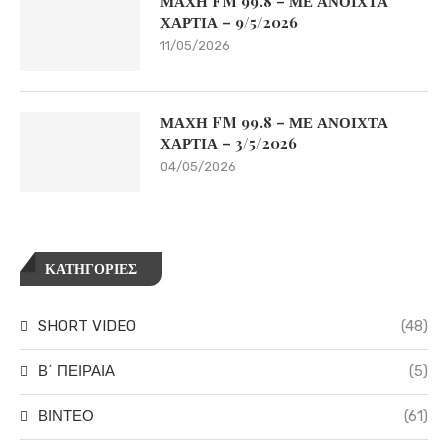
ΜΑΧΗ FM 99.8 – ΜΕ ΑΝΟΙΧΤΑ
ΧΑΡΤΙΑ – 9/5/2026
11/05/2026
ΜΑΧΗ FM 99.8 – ΜΕ ΑΝΟΙΧΤΑ
ΧΑΡΤΙΑ – 3/5/2026
04/05/2026
ΚΑΤΗΓΟΡΙΕΣ
SHORT VIDEO
(48)
Β΄ ΠΕΙΡΑΙΑ
(5)
ΒΙΝΤΕΟ
(61)