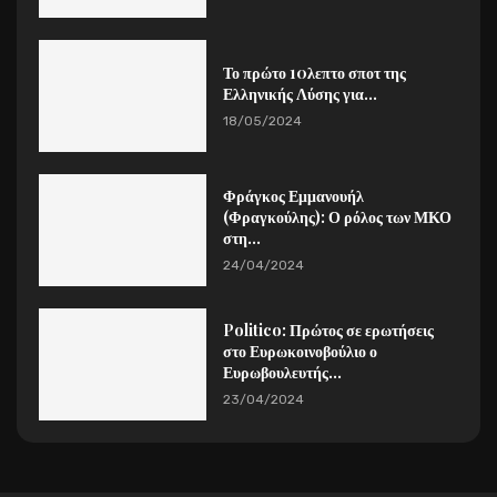
Το πρώτο 10λεπτο σποτ της
Ελληνικής Λύσης για...
18/05/2024
Φράγκος Εμμανουήλ
(Φραγκούλης): Ο ρόλος των ΜΚΟ
στη...
24/04/2024
Politico: Πρώτος σε ερωτήσεις
στο Ευρωκοινοβούλιο ο
Ευρωβουλευτής...
23/04/2024