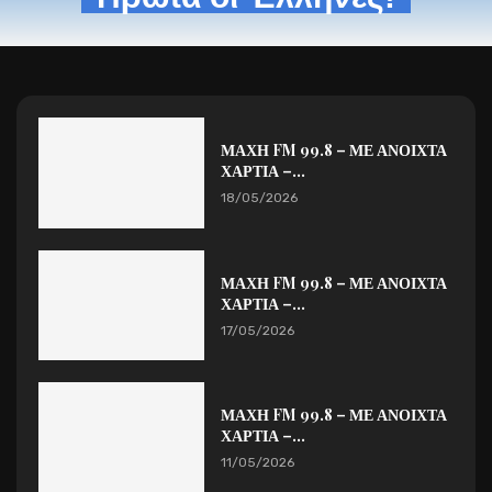
ΜΑΧΗ FM 99.8 – ΜΕ ΑΝΟΙΧΤΑ
ΧΑΡΤΙΑ –...
18/05/2026
ΜΑΧΗ FM 99.8 – ΜΕ ΑΝΟΙΧΤΑ
ΧΑΡΤΙΑ –...
17/05/2026
ΜΑΧΗ FM 99.8 – ΜΕ ΑΝΟΙΧΤΑ
ΧΑΡΤΙΑ –...
11/05/2026