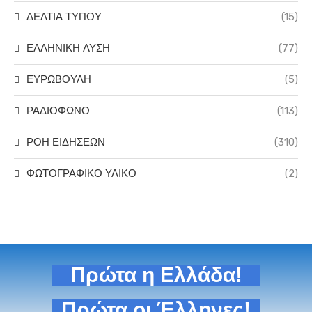
ΔΕΛΤΙΑ ΤΥΠΟΥ
(15)
ΕΛΛΗΝΙΚΗ ΛΥΣΗ
(77)
ΕΥΡΩΒΟΥΛΗ
(5)
ΡΑΔΙΟΦΩΝΟ
(113)
ΡΟΗ ΕΙΔΗΣΕΩΝ
(310)
ΦΩΤΟΓΡΑΦΙΚΟ ΥΛΙΚΟ
(2)
Πρώτα η Ελλάδα!
Πρώτα οι Έλληνες!