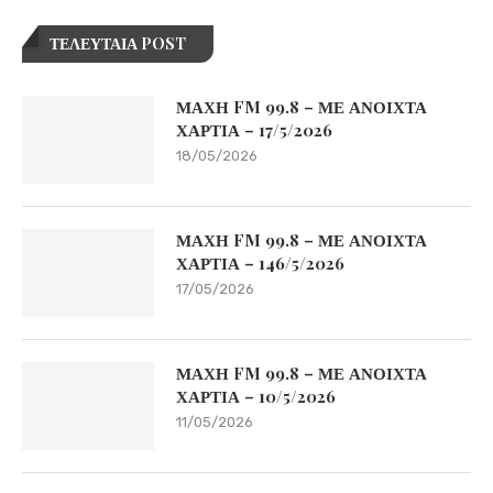
ΤΕΛΕΥΤΑΙΑ POST
ΜΑΧΗ FM 99.8 – ΜΕ ΑΝΟΙΧΤΑ
ΧΑΡΤΙΑ – 17/5/2026
18/05/2026
ΜΑΧΗ FM 99.8 – ΜΕ ΑΝΟΙΧΤΑ
ΧΑΡΤΙΑ – 146/5/2026
17/05/2026
ΜΑΧΗ FM 99.8 – ΜΕ ΑΝΟΙΧΤΑ
ΧΑΡΤΙΑ – 10/5/2026
11/05/2026