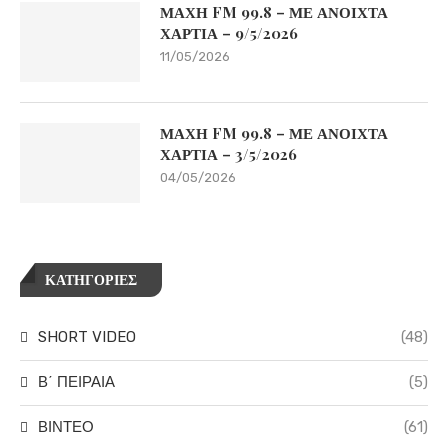
ΜΑΧΗ FM 99.8 – ΜΕ ΑΝΟΙΧΤΑ
ΧΑΡΤΙΑ – 9/5/2026
11/05/2026
ΜΑΧΗ FM 99.8 – ΜΕ ΑΝΟΙΧΤΑ
ΧΑΡΤΙΑ – 3/5/2026
04/05/2026
ΚΑΤΗΓΟΡΙΕΣ
SHORT VIDEO
(48)
Β΄ ΠΕΙΡΑΙΑ
(5)
ΒΙΝΤΕΟ
(61)