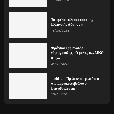
Το πρώτο 10λεπτο σποτ της
Ελληνικής Λύσης για...
18/05/2024
Φράγκος Εμμανουήλ
(Φραγκούλης): Ο ρόλος των ΜΚΟ
στη...
24/04/2024
Politico: Πρώτος σε ερωτήσεις
στο Ευρωκοινοβούλιο ο
Ευρωβουλευτής...
23/04/2024