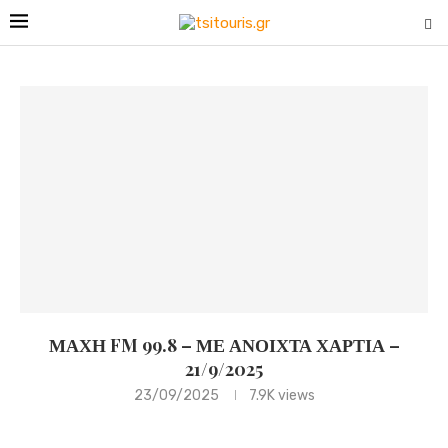
ΜΑΧΗ FM 99.8 – ΜΕ ΑΝΟΙΧΤΑ ΧΑΡΤΙΑ –
21/9/2025
23/09/2025
7.9K
views