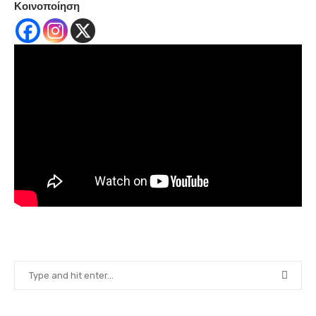
Κοινοποίηση