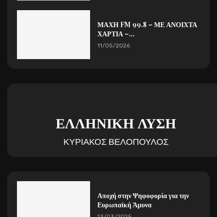
ΜΑΧΗ FM 99.8 – ΜΕ ΑΝΟΙΧΤΑ
ΧΑΡΤΙΑ –...
11/05/2026
ΕΛΛΗΝΙΚΗ ΛΥΣΗ
ΚΥΡΙΑΚΟΣ ΒΕΛΟΠΟΥΛΟΣ
Αποχή στην Ψηφοφορία για την
Ευρωπαϊκή Άμυνα
13/03/2025