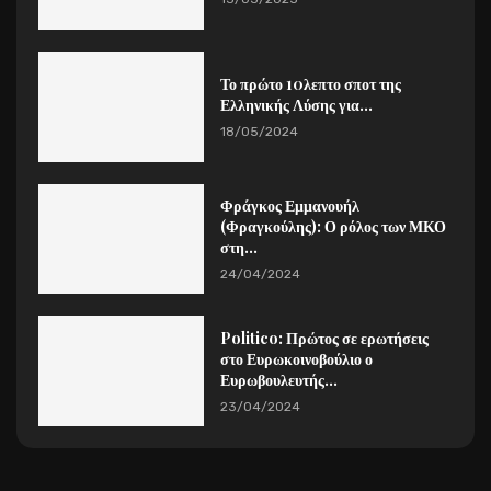
Το πρώτο 10λεπτο σποτ της
Ελληνικής Λύσης για...
18/05/2024
Φράγκος Εμμανουήλ
(Φραγκούλης): Ο ρόλος των ΜΚΟ
στη...
24/04/2024
Politico: Πρώτος σε ερωτήσεις
στο Ευρωκοινοβούλιο ο
Ευρωβουλευτής...
23/04/2024