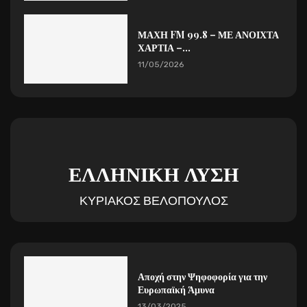
ΜΑΧΗ FM 99.8 – ΜΕ ΑΝΟΙΧΤΑ
ΧΑΡΤΙΑ –...
11/05/2026
ΕΛΛΗΝΙΚΗ ΛΥΣΗ
ΚΥΡΙΑΚΟΣ ΒΕΛΟΠΟΥΛΟΣ
Αποχή στην Ψηφοφορία για την
Ευρωπαϊκή Άμυνα
13/03/2025