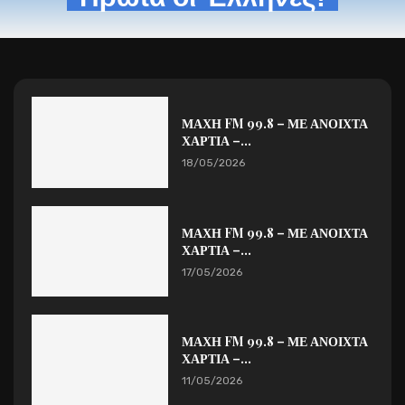
ΜΑΧΗ FM 99.8 – ΜΕ ΑΝΟΙΧΤΑ
ΧΑΡΤΙΑ –...
18/05/2026
ΜΑΧΗ FM 99.8 – ΜΕ ΑΝΟΙΧΤΑ
ΧΑΡΤΙΑ –...
17/05/2026
ΜΑΧΗ FM 99.8 – ΜΕ ΑΝΟΙΧΤΑ
ΧΑΡΤΙΑ –...
11/05/2026