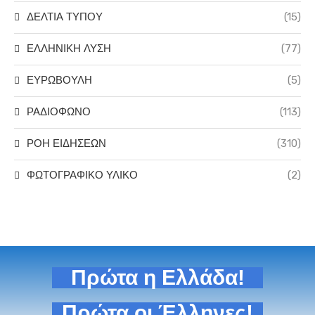
ΔΕΛΤΙΑ ΤΥΠΟΥ
(15)
ΕΛΛΗΝΙΚΗ ΛΥΣΗ
(77)
ΕΥΡΩΒΟΥΛΗ
(5)
ΡΑΔΙΟΦΩΝΟ
(113)
ΡΟΗ ΕΙΔΗΣΕΩΝ
(310)
ΦΩΤΟΓΡΑΦΙΚΟ ΥΛΙΚΟ
(2)
Πρώτα η Ελλάδα!
Πρώτα οι Έλληνες!