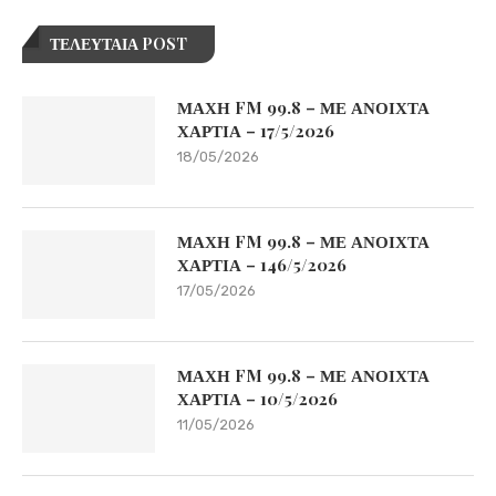
ΤΕΛΕΥΤΑΙΑ POST
ΜΑΧΗ FM 99.8 – ΜΕ ΑΝΟΙΧΤΑ
ΧΑΡΤΙΑ – 17/5/2026
18/05/2026
ΜΑΧΗ FM 99.8 – ΜΕ ΑΝΟΙΧΤΑ
ΧΑΡΤΙΑ – 146/5/2026
17/05/2026
ΜΑΧΗ FM 99.8 – ΜΕ ΑΝΟΙΧΤΑ
ΧΑΡΤΙΑ – 10/5/2026
11/05/2026