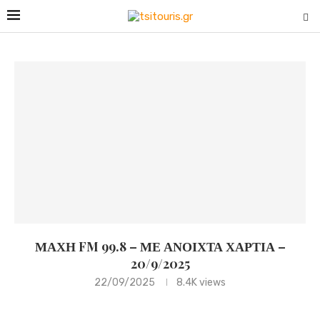
ΜΑΧΗ FM 99.8 – ΜΕ ΑΝΟΙΧΤΑ ΧΑΡΤΙΑ –
20/9/2025
22/09/2025
8.4K
views