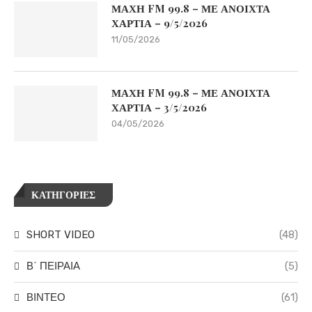
ΜΑΧΗ FM 99.8 – ΜΕ ΑΝΟΙΧΤΑ
ΧΑΡΤΙΑ – 9/5/2026
11/05/2026
ΜΑΧΗ FM 99.8 – ΜΕ ΑΝΟΙΧΤΑ
ΧΑΡΤΙΑ – 3/5/2026
04/05/2026
ΚΑΤΗΓΟΡΙΕΣ
SHORT VIDEO
(48)
Β΄ ΠΕΙΡΑΙΑ
(5)
ΒΙΝΤΕΟ
(61)