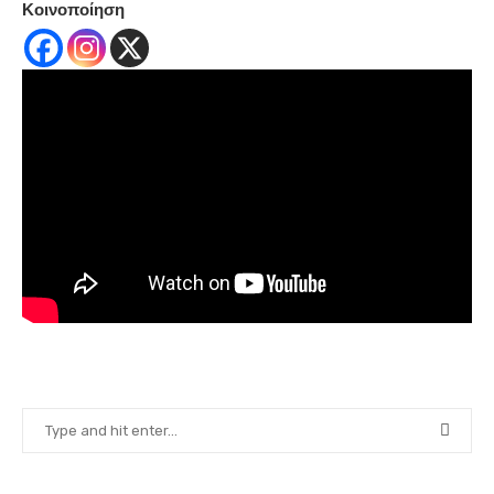
Κοινοποίηση