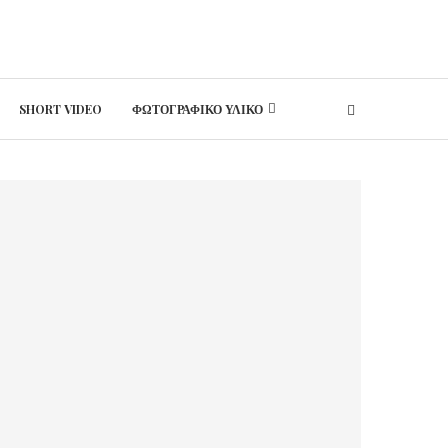
SHORT VIDEO
ΦΩΤΟΓΡΑΦΙΚΟ ΥΛΙΚΟ