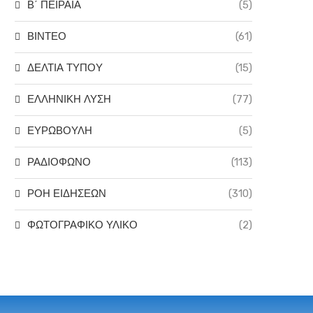
Β΄ ΠΕΙΡΑΙΑ
(5)
ΒΙΝΤΕΟ
(61)
ΔΕΛΤΙΑ ΤΥΠΟΥ
(15)
ΕΛΛΗΝΙΚΗ ΛΥΣΗ
(77)
ΕΥΡΩΒΟΥΛΗ
(5)
ΡΑΔΙΟΦΩΝΟ
(113)
ΡΟΗ ΕΙΔΗΣΕΩΝ
(310)
ΦΩΤΟΓΡΑΦΙΚΟ ΥΛΙΚΟ
(2)