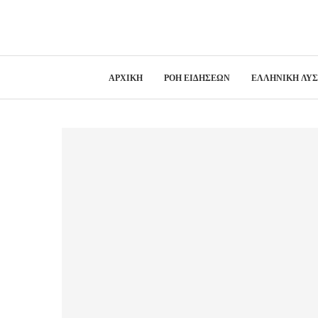
ΑΡΧΙΚΗ
ΡΟΗ ΕΙΔΗΣΕΩΝ
ΕΛΛΗΝΙΚΗ ΛΥ