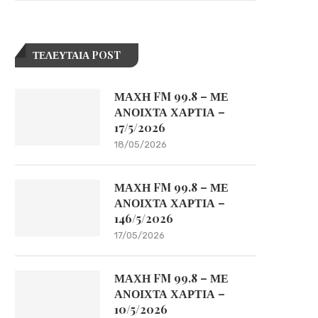
ΤΕΛΕΥΤΑΙΑ POST
ΜΑΧΗ FM 99.8 – ΜΕ
ΑΝΟΙΧΤΑ ΧΑΡΤΙΑ –
17/5/2026
18/05/2026
ΜΑΧΗ FM 99.8 – ΜΕ
ΑΝΟΙΧΤΑ ΧΑΡΤΙΑ –
146/5/2026
17/05/2026
ΜΑΧΗ FM 99.8 – ΜΕ
ΑΝΟΙΧΤΑ ΧΑΡΤΙΑ –
10/5/2026