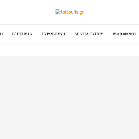
ΣΗ
Β΄ ΠΕΙΡΑΙΑ
ΕΥΡΩΒΟΥΛΗ
ΔΕΛΤΙΑ ΤΥΠΟΥ
ΡΑΔΙΟΦΩΝΟ