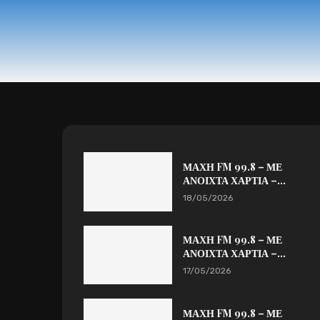
ΜΑΧΗ FM 99.8 – ΜΕ
ΑΝΟΙΧΤΑ ΧΑΡΤΙΑ –...
18/05/2026
ΜΑΧΗ FM 99.8 – ΜΕ
ΑΝΟΙΧΤΑ ΧΑΡΤΙΑ –...
17/05/2026
ΜΑΧΗ FM 99.8 – ΜΕ