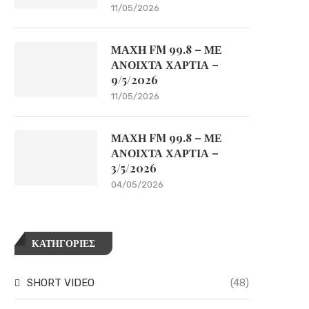
11/05/2026
ΜΑΧΗ FM 99.8 – ΜΕ
ΑΝΟΙΧΤΑ ΧΑΡΤΙΑ –
9/5/2026
11/05/2026
ΜΑΧΗ FM 99.8 – ΜΕ
ΑΝΟΙΧΤΑ ΧΑΡΤΙΑ –
3/5/2026
04/05/2026
ΚΑΤΗΓΟΡΙΕΣ
SHORT VIDEO
(48)