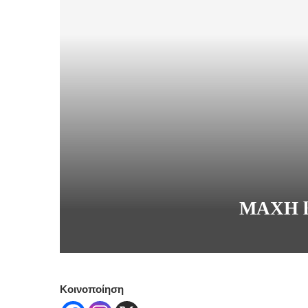
ΜΑΧΗ F
Κοινοποίηση