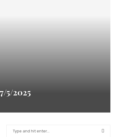
/5/2025