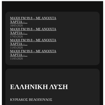
ΜΑΧΗ FM 99.8 – ΜΕ ΑΝΟΙΧΤΑ
ΧΑΡΤΙΑ –...
18/05/2026
ΜΑΧΗ FM 99.8 – ΜΕ ΑΝΟΙΧΤΑ
ΧΑΡΤΙΑ –...
17/05/2026
ΜΑΧΗ FM 99.8 – ΜΕ ΑΝΟΙΧΤΑ
ΧΑΡΤΙΑ –...
11/05/2026
ΜΑΧΗ FM 99.8 – ΜΕ ΑΝΟΙΧΤΑ
ΧΑΡΤΙΑ –...
11/05/2026
ΕΛΛΗΝΙΚΗ ΛΥΣΗ
ΚΥΡΙΑΚΟΣ ΒΕΛΟΠΟΥΛΟΣ