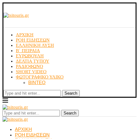
ΑΡΧΙΚΗ
ΡΟΗ ΕΙΔΗΣΕΩΝ
ΕΛΛΗΝΙΚΗ ΛΥΣΗ
Β΄ ΠΕΙΡΑΙΑ
ΕΥΡΩΒΟΥΛΗ
ΔΕΛΤΙΑ ΤΥΠΟΥ
ΡΑΔΙΟΦΩΝΟ
SHORT VIDEO
ΦΩΤΟΓΡΑΦΙΚΟ ΥΛΙΚΟ
ΒΙΝΤΕΟ
Search
Search
ΑΡΧΙΚΗ
ΡΟΗ ΕΙΔΗΣΕΩΝ