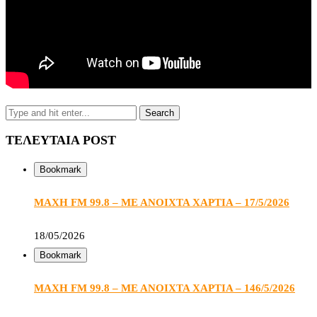
ΤΕΛΕΥΤΑΙΑ POST
Bookmark
ΜΑΧΗ FM 99.8 – ΜΕ ΑΝΟΙΧΤΑ ΧΑΡΤΙΑ – 17/5/2026
18/05/2026
Bookmark
ΜΑΧΗ FM 99.8 – ΜΕ ΑΝΟΙΧΤΑ ΧΑΡΤΙΑ – 146/5/2026