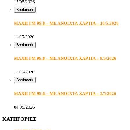
17/05/2026
Bookmark
ΜΑΧΗ FM 99.8 – ΜΕ ΑΝΟΙΧΤΑ ΧΑΡΤΙΑ – 10/5/2026
11/05/2026
Bookmark
ΜΑΧΗ FM 99.8 – ΜΕ ΑΝΟΙΧΤΑ ΧΑΡΤΙΑ – 9/5/2026
11/05/2026
Bookmark
ΜΑΧΗ FM 99.8 – ΜΕ ΑΝΟΙΧΤΑ ΧΑΡΤΙΑ – 3/5/2026
04/05/2026
ΚΑΤΗΓΟΡΙΕΣ