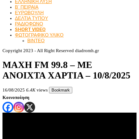
ΕΛΛΗΝΙΚΗ ΛΥΣΗ
Β΄ ΠΕΙΡΑΙΑ
ΕΥΡΩΒΟΥΛΗ
ΔΕΛΤΙΑ ΤΥΠΟΥ
ΡΑΔΙΟΦΩΝΟ
SHORT VIDEO
ΦΩΤΟΓΡΑΦΙΚΟ ΥΛΙΚΟ
ΒΙΝΤΕΟ
Copyright 2023 - All Right Reserved diadromh.gr
ΜΑΧΗ FM 99.8 – ΜΕ
ΑΝΟΙΧΤΑ ΧΑΡΤΙΑ – 10/8/2025
16/08/2025
6.4K
views
Bookmark
Κοινοποίηση