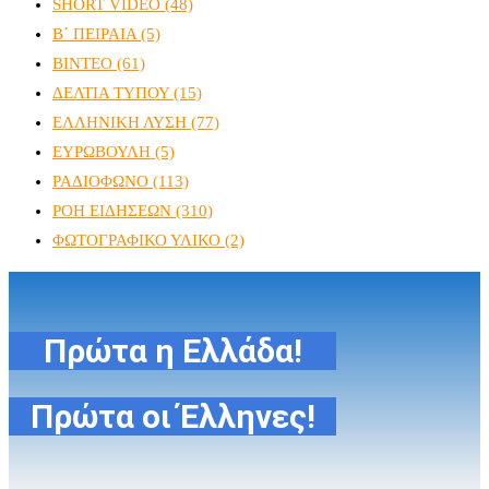
SHORT VIDEO
(48)
Β΄ ΠΕΙΡΑΙΑ
(5)
ΒΙΝΤΕΟ
(61)
ΔΕΛΤΙΑ ΤΥΠΟΥ
(15)
ΕΛΛΗΝΙΚΗ ΛΥΣΗ
(77)
ΕΥΡΩΒΟΥΛΗ
(5)
ΡΑΔΙΟΦΩΝΟ
(113)
ΡΟΗ ΕΙΔΗΣΕΩΝ
(310)
ΦΩΤΟΓΡΑΦΙΚΟ ΥΛΙΚΟ
(2)
Πρώτα η Ελλάδα!
Πρώτα οι Έλληνες!