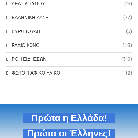
ΔΕΛΤΙΑ ΤΥΠΟΥ
(15)
ΕΛΛΗΝΙΚΗ ΛΥΣΗ
(77)
ΕΥΡΩΒΟΥΛΗ
(5)
ΡΑΔΙΟΦΩΝΟ
(113)
ΡΟΗ ΕΙΔΗΣΕΩΝ
(310)
ΦΩΤΟΓΡΑΦΙΚΟ ΥΛΙΚΟ
(2)
Πρώτα η Ελλάδα!
Πρώτα οι Έλληνες!