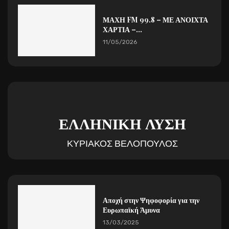
ΜΑΧΗ FM 99.8 – ΜΕ ΑΝΟΙΧΤΑ
ΧΑΡΤΙΑ –...
11/05/2026
ΕΛΛΗΝΙΚΗ ΛΥΣΗ
ΚΥΡΙΑΚΟΣ ΒΕΛΟΠΟΥΛΟΣ
Αποχή στην Ψηφοφορία για την
Ευρωπαϊκή Άμυνα
13/03/2025