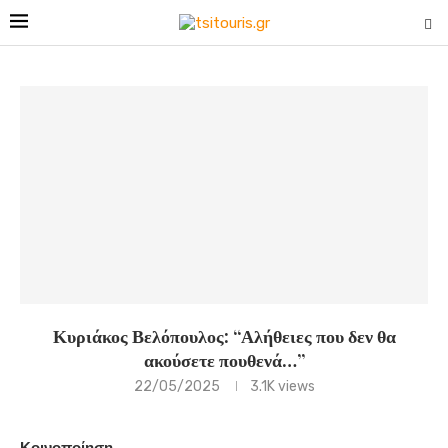
Κυριάκος Βελόπουλος: “Αλήθειες που δεν θα
ακούσετε πουθενά…”
22/05/2025
3.1K
views
Κοινοποίηση