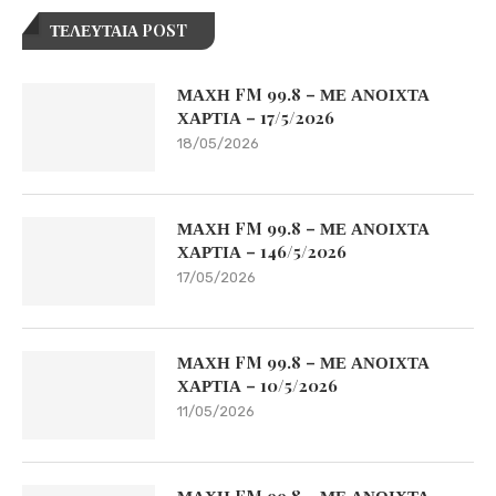
ΤΕΛΕΥΤΑΙΑ POST
ΜΑΧΗ FM 99.8 – ΜΕ ΑΝΟΙΧΤΑ
ΧΑΡΤΙΑ – 17/5/2026
18/05/2026
ΜΑΧΗ FM 99.8 – ΜΕ ΑΝΟΙΧΤΑ
ΧΑΡΤΙΑ – 146/5/2026
17/05/2026
ΜΑΧΗ FM 99.8 – ΜΕ ΑΝΟΙΧΤΑ
ΧΑΡΤΙΑ – 10/5/2026
11/05/2026