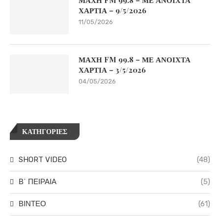
ΜΑΧΗ FM 99.8 – ΜΕ ΑΝΟΙΧΤΑ
ΧΑΡΤΙΑ – 9/5/2026
11/05/2026
ΜΑΧΗ FM 99.8 – ΜΕ ΑΝΟΙΧΤΑ
ΧΑΡΤΙΑ – 3/5/2026
04/05/2026
ΚΑΤΗΓΟΡΙΕΣ
SHORT VIDEO
(48)
Β΄ ΠΕΙΡΑΙΑ
(5)
ΒΙΝΤΕΟ
(61)