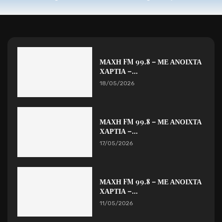
ΜΑΧΗ FM 99.8 – ΜΕ ΑΝΟΙΧΤΑ
ΧΑΡΤΙΑ –...
18/05/2026
ΜΑΧΗ FM 99.8 – ΜΕ ΑΝΟΙΧΤΑ
ΧΑΡΤΙΑ –...
17/05/2026
ΜΑΧΗ FM 99.8 – ΜΕ ΑΝΟΙΧΤΑ
ΧΑΡΤΙΑ –...
11/05/2026