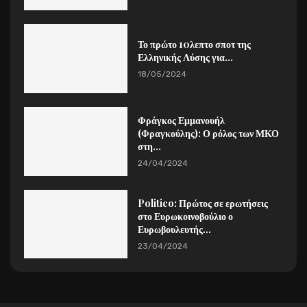
Το πρώτο 10λεπτο σποτ της
Ελληνικής Λύσης για...
18/05/2024
Φράγκος Εμμανουήλ
(Φραγκούλης): Ο ρόλος των ΜΚΟ
στη...
24/04/2024
Politico: Πρώτος σε ερωτήσεις
στο Ευρωκοινοβούλιο ο
Ευρωβουλευτής...
23/04/2024