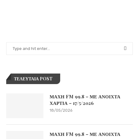
ΤΕΛΕΥΤΑΙΑ POST
ΜΑΧΗ FM 99.8 – ΜΕ ΑΝΟΙΧΤΑ
ΧΑΡΤΙΑ – 17/5/2026
18/05/2026
ΜΑΧΗ FM 99.8 – ΜΕ ΑΝΟΙΧΤΑ