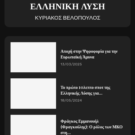
ΕΛΛΗΝΙΚΗ ΛΥΣΗ
ΚΥΡΙΑΚΟΣ ΒΕΛΟΠΟΥΛΟΣ
Αποχή στην Ψηφοφορία για την
Ευρωπαϊκή Άμυνα
13/03/2025
Το πρώτο 10λεπτο σποτ της
Ελληνικής Λύσης για...
18/05/2024
Φράγκος Εμμανουήλ
(Φραγκούλης): Ο ρόλος των ΜΚΟ
στη...