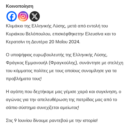
Κοινοποίηση
Κλιμάκιο της Ελληνικής Λύσης, μετά από εντολή του
Κυριάκου Βελόπουλου, επισκέφθηκετην Ελευσίνα και το
Κερατσίνι τη Δευτέρα 20 Μαΐου 2024.
Ο υποψήφιος ευρωβουλευτής της Ελληνικής Λύσης,
Φράγκος Εμμανουήλ (Φραγκούλης), συνάντησε με στελέχη
του κόμματος πολίτες με τους οποίους συνομίλησε για τα
προβλήματα τους!
Η αγάπη που δεχτήκαμε μας γέμισε χαρά και συγκίνηση, ο
αγώνας για την απελευθέρωση της πατρίδας μας από το
σάπιο σύστημα συνεχίζεται αμείωτος!
Στις 9 Ιουνίου δίνουμε ραντεβού με την ιστορία!