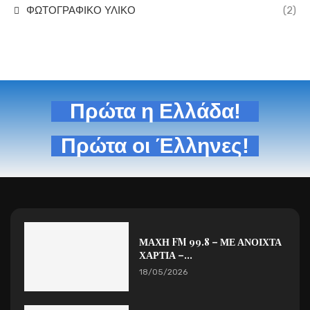
ΦΩΤΟΓΡΑΦΙΚΟ ΥΛΙΚΟ
(2)
Πρώτα η Ελλάδα!
Πρώτα οι Έλληνες!
ΜΑΧΗ FM 99.8 – ΜΕ ΑΝΟΙΧΤΑ
ΧΑΡΤΙΑ –...
18/05/2026