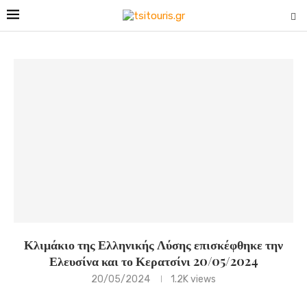
Κλιμάκιο της Ελληνικής Λύσης επισκέφθηκε την
Ελευσίνα και το Κερατσίνι 20/05/2024
20/05/2024
1.2K
views