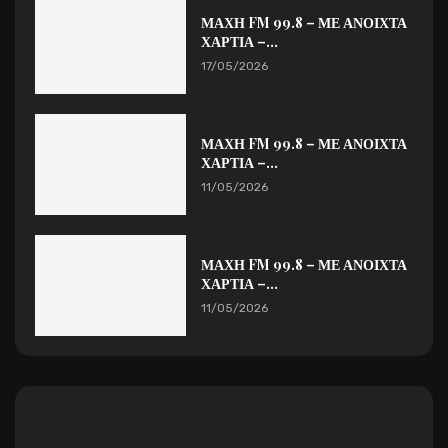
ΜΑΧΗ FM 99.8 – ΜΕ ΑΝΟΙΧΤΑ
ΧΑΡΤΙΑ –...
17/05/2026
ΜΑΧΗ FM 99.8 – ΜΕ ΑΝΟΙΧΤΑ
ΧΑΡΤΙΑ –...
11/05/2026
ΜΑΧΗ FM 99.8 – ΜΕ ΑΝΟΙΧΤΑ
ΧΑΡΤΙΑ –...
11/05/2026