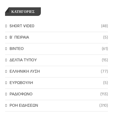
ΚΑΤΗΓΟΡΙΕΣ
SHORT VIDEO
(48)
Β΄ ΠΕΙΡΑΙΑ
(5)
ΒΙΝΤΕΟ
(61)
ΔΕΛΤΙΑ ΤΥΠΟΥ
(15)
ΕΛΛΗΝΙΚΗ ΛΥΣΗ
(77)
ΕΥΡΩΒΟΥΛΗ
(5)
ΡΑΔΙΟΦΩΝΟ
(113)
ΡΟΗ ΕΙΔΗΣΕΩΝ
(310)