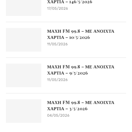
ΧΑΡΤΙΑ – 146/5/2026
17/05/2026
ΜΑΧΗ FM 99.8 – ΜΕ ΑΝΟΙΧΤΑ
ΧΑΡΤΙΑ – 10/5/2026
11/05/2026
ΜΑΧΗ FM 99.8 – ΜΕ ΑΝΟΙΧΤΑ
ΧΑΡΤΙΑ – 9/5/2026
11/05/2026
ΜΑΧΗ FM 99.8 – ΜΕ ΑΝΟΙΧΤΑ
ΧΑΡΤΙΑ – 3/5/2026
04/05/2026