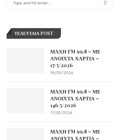
ΤΕΛΕΥΤΑΙΑ POST
ΜΑΧΗ FM 99.8 – ΜΕ
ΑΝΟΙΧΤΑ ΧΑΡΤΙΑ –
17/5/2026
18/05/2026
ΜΑΧΗ FM 99.8 – ΜΕ
ΑΝΟΙΧΤΑ ΧΑΡΤΙΑ –
146/5/2026
17/05/2026
ΜΑΧΗ FM 99.8 – ΜΕ
ΑΝΟΙΧΤΑ ΧΑΡΤΙΑ –