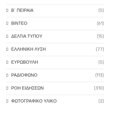
Β΄ ΠΕΙΡΑΙΑ
(5)
ΒΙΝΤΕΟ
(61)
ΔΕΛΤΙΑ ΤΥΠΟΥ
(15)
ΕΛΛΗΝΙΚΗ ΛΥΣΗ
(77)
ΕΥΡΩΒΟΥΛΗ
(5)
ΡΑΔΙΟΦΩΝΟ
(113)
ΡΟΗ ΕΙΔΗΣΕΩΝ
(310)
ΦΩΤΟΓΡΑΦΙΚΟ ΥΛΙΚΟ
(2)