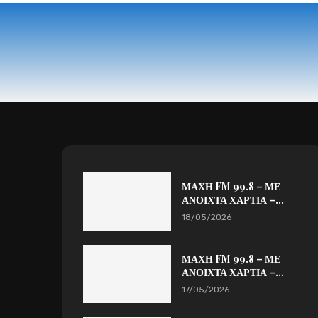
ΜΑΧΗ FM 99.8 – ΜΕ
ΑΝΟΙΧΤΑ ΧΑΡΤΙΑ –...
18/05/2026
ΜΑΧΗ FM 99.8 – ΜΕ
ΑΝΟΙΧΤΑ ΧΑΡΤΙΑ –...
17/05/2026