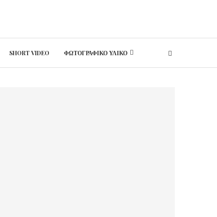
SHORT VIDEO
ΦΩΤΟΓΡΑΦΙΚΟ ΥΛΙΚΟ