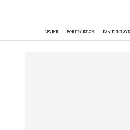
ΑΡΧΙΚΗ
ΡΟΗ ΕΙΔΗΣΕΩΝ
ΕΛΛΗΝΙΚΗ ΛΥ