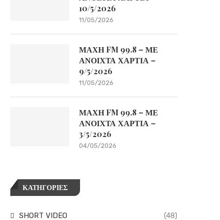
10/5/2026
11/05/2026
ΜΑΧΗ FM 99.8 – ΜΕ
ΑΝΟΙΧΤΑ ΧΑΡΤΙΑ –
9/5/2026
11/05/2026
ΜΑΧΗ FM 99.8 – ΜΕ
ΑΝΟΙΧΤΑ ΧΑΡΤΙΑ –
3/5/2026
04/05/2026
ΚΑΤΗΓΟΡΙΕΣ
SHORT VIDEO
(48)