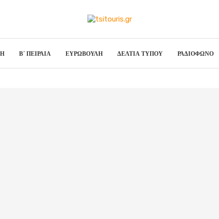
ΣΗ
Β΄ ΠΕΙΡΑΙΑ
ΕΥΡΩΒΟΥΛΗ
ΔΕΛΤΙΑ ΤΥΠΟΥ
ΡΑΔΙΟΦΩΝΟ