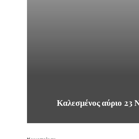
Καλεσμένος αύριο 23 Ν