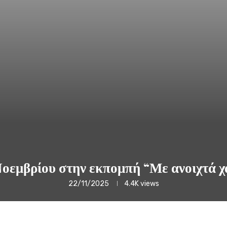
οεμβρίου στην εκπομπή “Με ανοιχτά χ
22/11/2025
4.4K
views