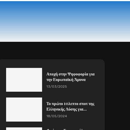
Αποχή στην Ψηφοφορία για
την Ευρωπαϊκή Άμυνα
13/03/2025
Το πρώτο 10λεπτο σποτ της
Ελληνικής Λύσης για...
18/05/2024