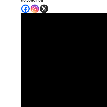
Κοινοποίηση