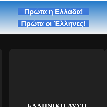
Πρώτα η Ελλάδα!
Πρώτα οι Έλληνες!
ΕΛΛΗΝΙΚΗ ΛΥΣΗ