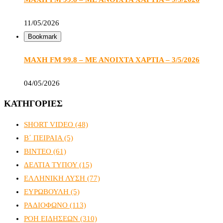
11/05/2026
Bookmark
ΜΑΧΗ FM 99.8 – ΜΕ ΑΝΟΙΧΤΑ ΧΑΡΤΙΑ – 3/5/2026
04/05/2026
ΚΑΤΗΓΟΡΙΕΣ
SHORT VIDEO
(48)
Β΄ ΠΕΙΡΑΙΑ
(5)
ΒΙΝΤΕΟ
(61)
ΔΕΛΤΙΑ ΤΥΠΟΥ
(15)
ΕΛΛΗΝΙΚΗ ΛΥΣΗ
(77)
ΕΥΡΩΒΟΥΛΗ
(5)
ΡΑΔΙΟΦΩΝΟ
(113)
ΡΟΗ ΕΙΔΗΣΕΩΝ
(310)