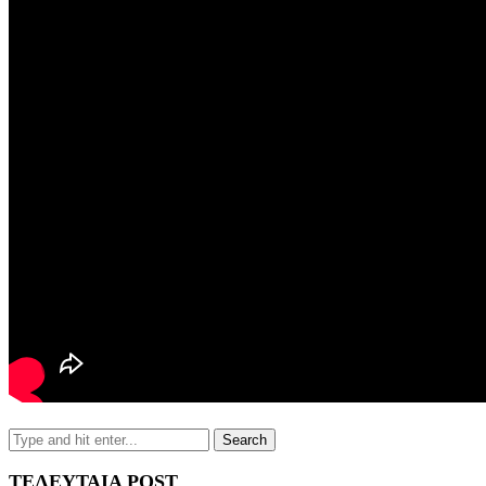
ΤΕΛΕΥΤΑΙΑ POST