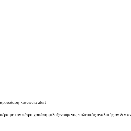
παρουσίαση κοινωνία alert
μιέρα με τον πέτρο χασάπη φιλοξενούμενος πολιτικός αναλυτής αν δεν 