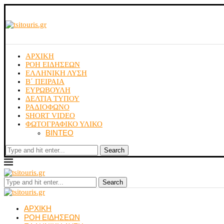
ΑΡΧΙΚΗ
ΡΟΗ ΕΙΔΗΣΕΩΝ
ΕΛΛΗΝΙΚΗ ΛΥΣΗ
Β΄ ΠΕΙΡΑΙΑ
ΕΥΡΩΒΟΥΛΗ
ΔΕΛΤΙΑ ΤΥΠΟΥ
ΡΑΔΙΟΦΩΝΟ
SHORT VIDEO
ΦΩΤΟΓΡΑΦΙΚΟ ΥΛΙΚΟ
ΒΙΝΤΕΟ
Search
Search
ΑΡΧΙΚΗ
ΡΟΗ ΕΙΔΗΣΕΩΝ