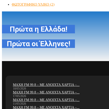
ΦΩΤΟΓΡΑΦΙΚΟ ΥΛΙΚΟ
(2)
Πρώτα η Ελλάδα!
Πρώτα οι Έλληνες!
ΜΑΧΗ FM 99.8 – ΜΕ ΑΝΟΙΧΤΑ ΧΑΡΤΙΑ –...
18/05/2026
ΜΑΧΗ FM 99.8 – ΜΕ ΑΝΟΙΧΤΑ ΧΑΡΤΙΑ –...
17/05/2026
ΜΑΧΗ FM 99.8 – ΜΕ ΑΝΟΙΧΤΑ ΧΑΡΤΙΑ –...
11/05/2026
ΜΑΧΗ FM 99.8 – ΜΕ ΑΝΟΙΧΤΑ ΧΑΡΤΙΑ –...