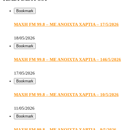
Bookmark
ΜΑΧΗ FM 99.8 – ΜΕ ΑΝΟΙΧΤΑ ΧΑΡΤΙΑ – 17/5/2026
18/05/2026
Bookmark
ΜΑΧΗ FM 99.8 – ΜΕ ΑΝΟΙΧΤΑ ΧΑΡΤΙΑ – 146/5/2026
17/05/2026
Bookmark
ΜΑΧΗ FM 99.8 – ΜΕ ΑΝΟΙΧΤΑ ΧΑΡΤΙΑ – 10/5/2026
11/05/2026
Bookmark
ΜΑΧΗ FM 99.8 – ΜΕ ΑΝΟΙΧΤΑ ΧΑΡΤΙΑ – 9/5/2026