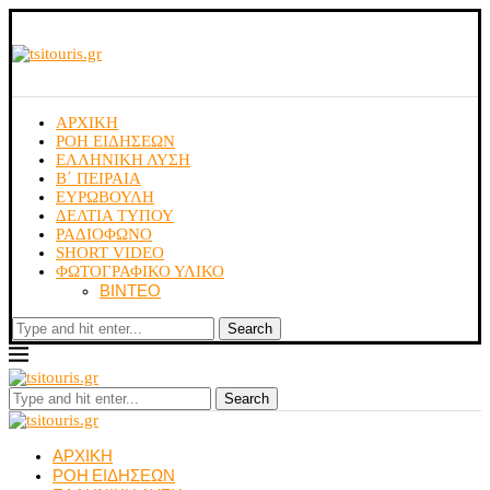
ΑΡΧΙΚΗ
ΡΟΗ ΕΙΔΗΣΕΩΝ
ΕΛΛΗΝΙΚΗ ΛΥΣΗ
Β΄ ΠΕΙΡΑΙΑ
ΕΥΡΩΒΟΥΛΗ
ΔΕΛΤΙΑ ΤΥΠΟΥ
ΡΑΔΙΟΦΩΝΟ
SHORT VIDEO
ΦΩΤΟΓΡΑΦΙΚΟ ΥΛΙΚΟ
ΒΙΝΤΕΟ
Search
Search
ΑΡΧΙΚΗ
ΡΟΗ ΕΙΔΗΣΕΩΝ