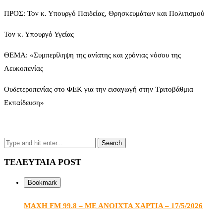
ΠΡΟΣ: Τον κ. Υπουργό Παιδείας, Θρησκευμάτων και Πολιτισμού
Τον κ. Υπουργό Υγείας
ΘΕΜΑ: «Συμπερίληψη της ανίατης και χρόνιας νόσου της
Λευκοπενίας
Ουδετεροπενίας στο ΦΕΚ για την εισαγωγή στην Τριτοβάθμια
Εκπαίδευση»
ΤΕΛΕΥΤΑΙΑ POST
Bookmark
ΜΑΧΗ FM 99.8 – ΜΕ ΑΝΟΙΧΤΑ ΧΑΡΤΙΑ – 17/5/2026