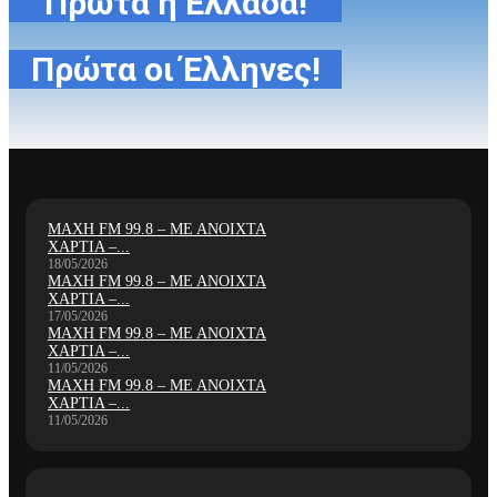
Πρώτα η Ελλάδα!
Πρώτα οι Έλληνες!
ΜΑΧΗ FM 99.8 – ΜΕ ΑΝΟΙΧΤΑ
ΧΑΡΤΙΑ –...
18/05/2026
ΜΑΧΗ FM 99.8 – ΜΕ ΑΝΟΙΧΤΑ
ΧΑΡΤΙΑ –...
17/05/2026
ΜΑΧΗ FM 99.8 – ΜΕ ΑΝΟΙΧΤΑ
ΧΑΡΤΙΑ –...
11/05/2026
ΜΑΧΗ FM 99.8 – ΜΕ ΑΝΟΙΧΤΑ
ΧΑΡΤΙΑ –...
11/05/2026