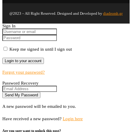
@2023 – All Right Reserved. Designed and Developed by
diadromh.gr
Sign In
Keep me signed in until I sign out
Forgot your password?
Password Recovery
A new password will be emailed to you.
Have received a new password?
Login here
Are you sure want to unlock this post?