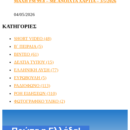
ΜΑΧΗ FM 99.8 – ΜΕ ΑΝΟΙΧΤΑ ΧΑΡΤΙΑ – 3/5/2026
04/05/2026
ΚΑΤΗΓΟΡΙΕΣ
SHORT VIDEO
(48)
Β΄ ΠΕΙΡΑΙΑ
(5)
ΒΙΝΤΕΟ
(61)
ΔΕΛΤΙΑ ΤΥΠΟΥ
(15)
ΕΛΛΗΝΙΚΗ ΛΥΣΗ
(77)
ΕΥΡΩΒΟΥΛΗ
(5)
ΡΑΔΙΟΦΩΝΟ
(113)
ΡΟΗ ΕΙΔΗΣΕΩΝ
(310)
ΦΩΤΟΓΡΑΦΙΚΟ ΥΛΙΚΟ
(2)