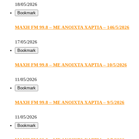
18/05/2026
Bookmark
ΜΑΧΗ FM 99.8 – ΜΕ ΑΝΟΙΧΤΑ ΧΑΡΤΙΑ – 146/5/2026
17/05/2026
Bookmark
ΜΑΧΗ FM 99.8 – ΜΕ ΑΝΟΙΧΤΑ ΧΑΡΤΙΑ – 10/5/2026
11/05/2026
Bookmark
ΜΑΧΗ FM 99.8 – ΜΕ ΑΝΟΙΧΤΑ ΧΑΡΤΙΑ – 9/5/2026
11/05/2026
Bookmark