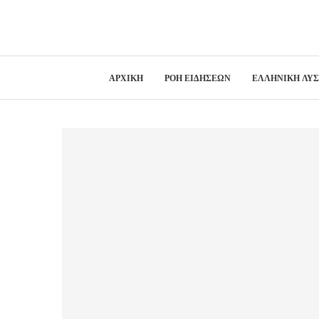
ΑΡΧΙΚΗ
ΡΟΗ ΕΙΔΗΣΕΩΝ
ΕΛΛΗΝΙΚΗ ΛΥ