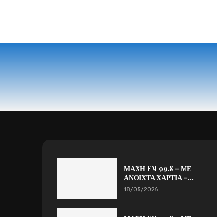
ΜΑΧΗ FM 99.8 – ΜΕ
ΑΝΟΙΧΤΑ ΧΑΡΤΙΑ –...
18/05/2026