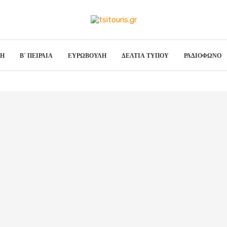
ΣΗ
Β΄ ΠΕΙΡΑΙΑ
ΕΥΡΩΒΟΥΛΗ
ΔΕΛΤΙΑ ΤΥΠΟΥ
ΡΑΔΙΟΦΩΝΟ