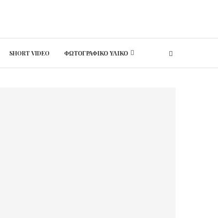
SHORT VIDEO
ΦΩΤΟΓΡΑΦΙΚΟ ΥΛΙΚΟ