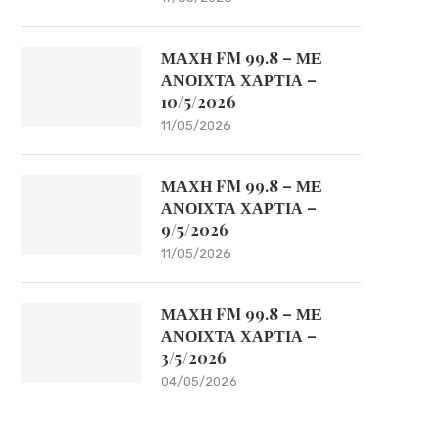
ΜΑΧΗ FM 99.8 – ΜΕ
ΑΝΟΙΧΤΑ ΧΑΡΤΙΑ –
10/5/2026
11/05/2026
ΜΑΧΗ FM 99.8 – ΜΕ
ΑΝΟΙΧΤΑ ΧΑΡΤΙΑ –
9/5/2026
11/05/2026
ΜΑΧΗ FM 99.8 – ΜΕ
ΑΝΟΙΧΤΑ ΧΑΡΤΙΑ –
3/5/2026
04/05/2026