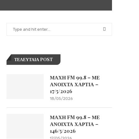
ΤΕΛΕΥΤΑΙΑ POST
ΜΑΧΗ FM 99.8 – ΜΕ
ΑΝΟΙΧΤΑ ΧΑΡΤΙΑ –
17/5/2026
18/05/2026
ΜΑΧΗ FM 99.8 – ΜΕ
ΑΝΟΙΧΤΑ ΧΑΡΤΙΑ –
146/5/2026
17/05/2026