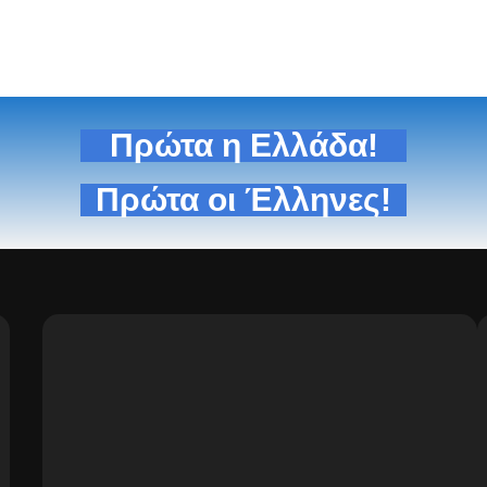
Πρώτα η Ελλάδα!
Πρώτα οι Έλληνες!