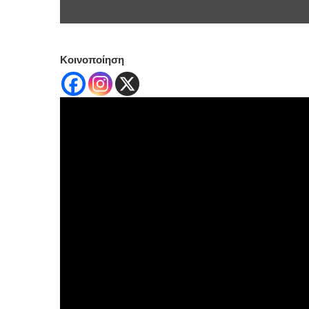
Κοινοποίηση