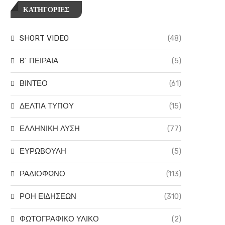
ΚΑΤΗΓΟΡΙΕΣ
SHORT VIDEO
(48)
Β΄ ΠΕΙΡΑΙΑ
(5)
ΒΙΝΤΕΟ
(61)
ΔΕΛΤΙΑ ΤΥΠΟΥ
(15)
ΕΛΛΗΝΙΚΗ ΛΥΣΗ
(77)
ΕΥΡΩΒΟΥΛΗ
(5)
ΡΑΔΙΟΦΩΝΟ
(113)
ΡΟΗ ΕΙΔΗΣΕΩΝ
(310)
ΦΩΤΟΓΡΑΦΙΚΟ ΥΛΙΚΟ
(2)