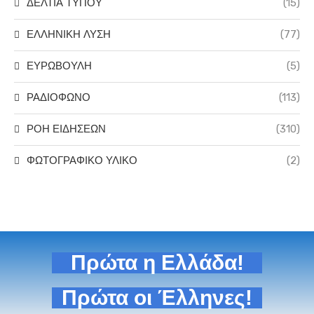
ΔΕΛΤΙΑ ΤΥΠΟΥ
(15)
ΕΛΛΗΝΙΚΗ ΛΥΣΗ
(77)
ΕΥΡΩΒΟΥΛΗ
(5)
ΡΑΔΙΟΦΩΝΟ
(113)
ΡΟΗ ΕΙΔΗΣΕΩΝ
(310)
ΦΩΤΟΓΡΑΦΙΚΟ ΥΛΙΚΟ
(2)
Πρώτα η Ελλάδα!
Πρώτα οι Έλληνες!