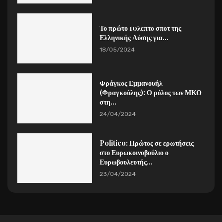
Το πρώτο 10λεπτο σποτ της
Ελληνικής Λύσης για...
18/05/2024
Φράγκος Εμμανουήλ
(Φραγκούλης): Ο ρόλος των ΜΚΟ
στη...
24/04/2024
Politico: Πρώτος σε ερωτήσεις
στο Ευρωκοινοβούλιο ο
Ευρωβουλευτής...
23/04/2024