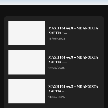
ΜΑΧΗ FM 99.8 – ΜΕ ΑΝΟΙΧΤΑ
ΧΑΡΤΙΑ –...
18/05/2026
ΜΑΧΗ FM 99.8 – ΜΕ ΑΝΟΙΧΤΑ
ΧΑΡΤΙΑ –...
17/05/2026
ΜΑΧΗ FM 99.8 – ΜΕ ΑΝΟΙΧΤΑ
ΧΑΡΤΙΑ –...
11/05/2026