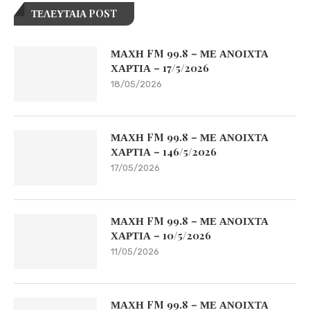
ΤΕΛΕΥΤΑΙΑ POST
ΜΑΧΗ FM 99.8 – ΜΕ ΑΝΟΙΧΤΑ
ΧΑΡΤΙΑ – 17/5/2026
18/05/2026
ΜΑΧΗ FM 99.8 – ΜΕ ΑΝΟΙΧΤΑ
ΧΑΡΤΙΑ – 146/5/2026
17/05/2026
ΜΑΧΗ FM 99.8 – ΜΕ ΑΝΟΙΧΤΑ
ΧΑΡΤΙΑ – 10/5/2026
11/05/2026
ΜΑΧΗ FM 99.8 – ΜΕ ΑΝΟΙΧΤΑ