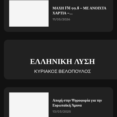
ΜΑΧΗ FM 99.8 – ΜΕ ΑΝΟΙΧΤΑ
ΧΑΡΤΙΑ –...
11/05/2026
ΕΛΛΗΝΙΚΗ ΛΥΣΗ
ΚΥΡΙΑΚΟΣ ΒΕΛΟΠΟΥΛΟΣ
Αποχή στην Ψηφοφορία για την
Ευρωπαϊκή Άμυνα
13/03/2025