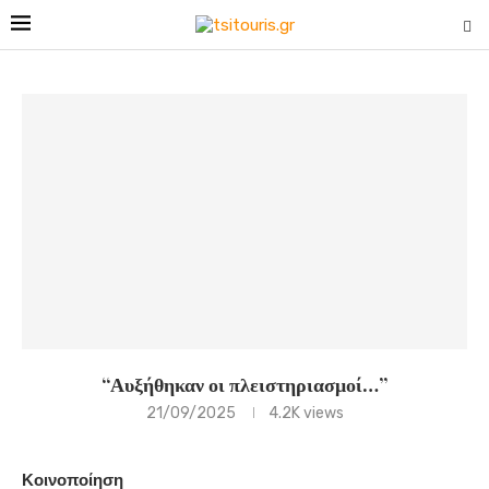
“Αυξήθηκαν οι πλειστηριασμοί…”
21/09/2025
4.2K
views
Κοινοποίηση