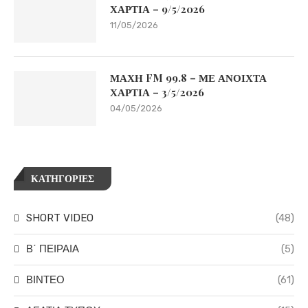
ΧΑΡΤΙΑ – 9/5/2026
11/05/2026
ΜΑΧΗ FM 99.8 – ΜΕ ΑΝΟΙΧΤΑ
ΧΑΡΤΙΑ – 3/5/2026
04/05/2026
ΚΑΤΗΓΟΡΙΕΣ
SHORT VIDEO
(48)
Β΄ ΠΕΙΡΑΙΑ
(5)
ΒΙΝΤΕΟ
(61)