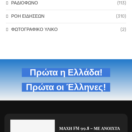
ΡΑΔΙΟΦΩΝΟ
(113)
ΡΟΗ ΕΙΔΗΣΕΩΝ
(310)
ΦΩΤΟΓΡΑΦΙΚΟ ΥΛΙΚΟ
(2)
Πρώτα η Ελλάδα!
Πρώτα οι Έλληνες!
ΜΑΧΗ FM 99.8 – ΜΕ ΑΝΟΙΧΤΑ