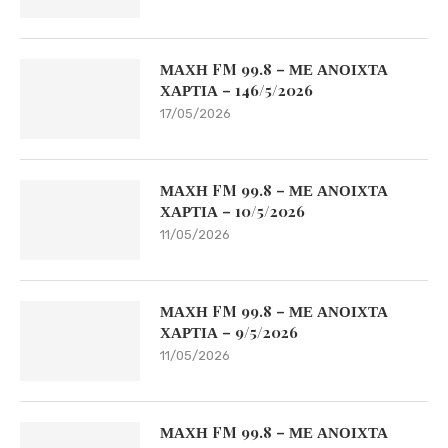
ΜΑΧΗ FM 99.8 – ΜΕ ΑΝΟΙΧΤΑ
ΧΑΡΤΙΑ – 146/5/2026
17/05/2026
ΜΑΧΗ FM 99.8 – ΜΕ ΑΝΟΙΧΤΑ
ΧΑΡΤΙΑ – 10/5/2026
11/05/2026
ΜΑΧΗ FM 99.8 – ΜΕ ΑΝΟΙΧΤΑ
ΧΑΡΤΙΑ – 9/5/2026
11/05/2026
ΜΑΧΗ FM 99.8 – ΜΕ ΑΝΟΙΧΤΑ