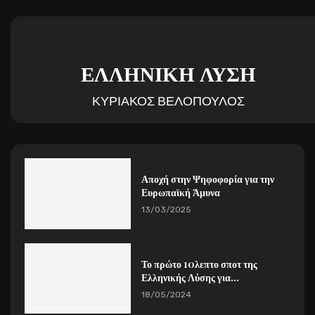
ΕΛΛΗΝΙΚΗ ΛΥΣΗ
ΚΥΡΙΑΚΟΣ ΒΕΛΟΠΟΥΛΟΣ
Αποχή στην Ψηφοφορία για την
Ευρωπαϊκή Άμυνα
13/03/2025
Το πρώτο 10λεπτο σποτ της
Ελληνικής Λύσης για...
18/05/2024