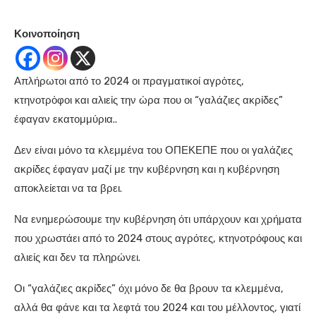
Κοινοποίηση
Απλήρωτοι από το 2024 οι πραγματικοί αγρὀτες,
κτηνοτρὀφοι και αλιεἰς την ὠρα που οι “γαλάζιες ακρίδες”
έφαγαν εκατομμύρια..
Δεν είναι μόνο τα κλεμμένα του ΟΠΕΚΕΠΕ που οι γαλάζιες
ακρίδες έφαγαν μαζί με την κυβέρνηση και η κυβέρνηση
αποκλείεται να τα βρει.
Να ενημερώσουμε την κυβέρνηση ότι υπάρχουν και χρήματα
που χρωστάει από το 2024 στους αγρότες, κτηνοτρόφους και
αλιείς και δεν τα πληρώνει.
Οι “γαλάζιες ακρίδες” όχι μόνο δε θα βρουν τα κλεμμένα,
αλλά θα φάνε και τα λεφτά του 2024 και του μέλλοντος, γιατί