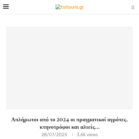
Απλήρωτοι από το 2024 οι πραγματικοί αγρότες,
κτηνοτρόφοι και αλιείς…
28/07/2025
3.6K
views