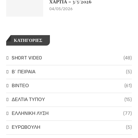
ΧΑΡΤΙΑ – 3/5/2026
04/05/2026
ΚΑΤΗΓΟΡΙΕΣ
SHORT VIDEO
(48)
Β΄ ΠΕΙΡΑΙΑ
(5)
ΒΙΝΤΕΟ
(61)
ΔΕΛΤΙΑ ΤΥΠΟΥ
(15)
ΕΛΛΗΝΙΚΗ ΛΥΣΗ
(77)
ΕΥΡΩΒΟΥΛΗ
(5)