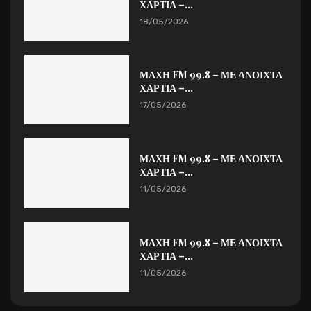
ΧΑΡΤΙΑ –...
18/05/2026
ΜΑΧΗ FM 99.8 – ΜΕ ΑΝΟΙΧΤΑ
ΧΑΡΤΙΑ –...
17/05/2026
ΜΑΧΗ FM 99.8 – ΜΕ ΑΝΟΙΧΤΑ
ΧΑΡΤΙΑ –...
11/05/2026
ΜΑΧΗ FM 99.8 – ΜΕ ΑΝΟΙΧΤΑ
ΧΑΡΤΙΑ –...
11/05/2026