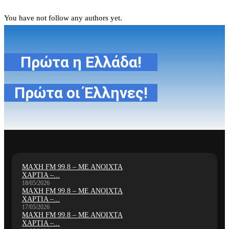
You have not follow any authors yet.
Πρώτα η Ελλάδα!
Πρώτα οι Έλληνες!
ΜΑΧΗ FM 99.8 – ΜΕ ΑΝΟΙΧΤΑ
ΧΑΡΤΙΑ –...
18/05/2026
ΜΑΧΗ FM 99.8 – ΜΕ ΑΝΟΙΧΤΑ
ΧΑΡΤΙΑ –...
17/05/2026
ΜΑΧΗ FM 99.8 – ΜΕ ΑΝΟΙΧΤΑ
ΧΑΡΤΙΑ –...