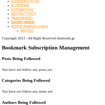
ΕΛΛΗΝΙΚΗ ΛΥΣΗ
Β΄ ΠΕΙΡΑΙΑ
ΕΥΡΩΒΟΥΛΗ
ΔΕΛΤΙΑ ΤΥΠΟΥ
ΡΑΔΙΟΦΩΝΟ
SHORT VIDEO
ΦΩΤΟΓΡΑΦΙΚΟ ΥΛΙΚΟ
ΒΙΝΤΕΟ
Copyright 2023 - All Right Reserved diadromh.gr
Bookmark Subscription Management
Posts Being Followed
You have not follow any posts yet.
Categories Being Followed
You have not follow any terms yet.
Authors Being Followed