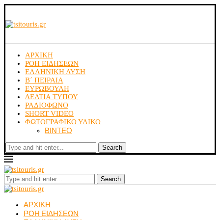
ΑΡΧΙΚΗ
ΡΟΗ ΕΙΔΗΣΕΩΝ
ΕΛΛΗΝΙΚΗ ΛΥΣΗ
Β΄ ΠΕΙΡΑΙΑ
ΕΥΡΩΒΟΥΛΗ
ΔΕΛΤΙΑ ΤΥΠΟΥ
ΡΑΔΙΟΦΩΝΟ
SHORT VIDEO
ΦΩΤΟΓΡΑΦΙΚΟ ΥΛΙΚΟ
ΒΙΝΤΕΟ
Search
Search
ΑΡΧΙΚΗ
ΡΟΗ ΕΙΔΗΣΕΩΝ